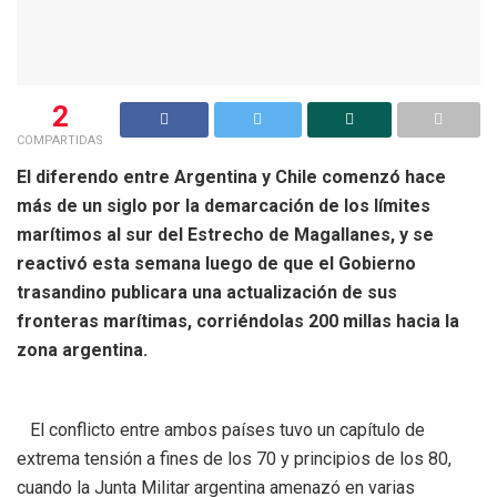
2
COMPARTIDAS
El diferendo entre Argentina y Chile comenzó hace
más de un siglo por la demarcación de los límites
marítimos al sur del Estrecho de Magallanes, y se
reactivó esta semana luego de que el Gobierno
trasandino publicara una actualización de sus
fronteras marítimas, corriéndolas 200 millas hacia la
zona argentina.
El conflicto entre ambos países tuvo un capítulo de
extrema tensión a fines de los 70 y principios de los 80,
cuando la Junta Militar argentina amenazó en varias