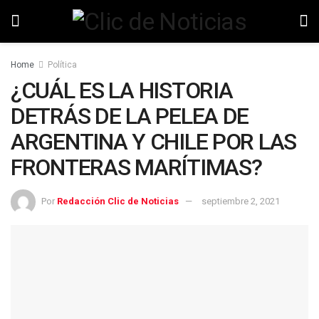
Home
Política
¿CUÁL ES LA HISTORIA
DETRÁS DE LA PELEA DE
ARGENTINA Y CHILE POR LAS
FRONTERAS MARÍTIMAS?
Por
Redacción Clic de Noticias
septiembre 2, 2021