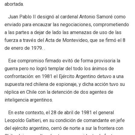
abortada.
Juan Pablo II designó al cardenal Antonio Samoré como
enviado para encauzar las negociaciones, comprometiendo
a las partes a dejar de lado las amenazas de uso de las
fuerza a través del Acta de Montevideo, que se firmó el 8
de enero de 1979. .
Ese compromiso firmado evitó de forma provisoria la
guerra pero no logró templar del todo los ánimos de
confrontación: en 1981 el Ejército Argentino detuvo a una
supuesta red chilena de espionaje, y dicha acción tuvo su
réplica en Chile con la detención de dos agentes de
inteligencia argentinos.
En este contexto, el 28 de abril de 1981 el general
Leopoldo Galtieri, en su condición de comandante en jefe
del ejército argentino, cerró de norte a sur la frontera con