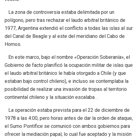
La zona de controversia estaba delimitada por un
polígono, pero tras rechazar el laudo arbitral británico de
1977, Argentina extendió el conflicto a todas las islas al sur
del Canal de Beagle y al este del meridiano del Cabo de
Hornos.
En este marco, bajo el nombre «Operación Soberanía», el
Gobierno de facto planificó la ocupación militar de islas que
el laudo arbitral británico le había otorgado a Chile (y que
estaban bajo control chileno), e incluso se contemplaba la
posibilidad de realizar una invasión de tropas al territorio
continental chileno y la situación escalaba. .
La operación estaba prevista para el 22 de diciembre de
1978 a las 4:00, pero horas antes de dar la orden de ataque,
el Sumo Pontífice se comunicó con ambos gobiernos para
ofrecer la mediación papal, lo cual fue aceptado y la misión