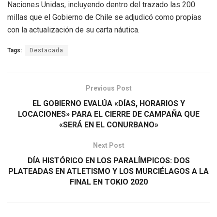
Naciones Unidas, incluyendo dentro del trazado las 200
millas que el Gobierno de Chile se adjudicó como propias
con la actualización de su carta náutica.
Tags:
Destacada
Previous Post
EL GOBIERNO EVALÚA «DÍAS, HORARIOS Y
LOCACIONES» PARA EL CIERRE DE CAMPAÑA QUE
«SERÁ EN EL CONURBANO»
Next Post
DÍA HISTÓRICO EN LOS PARALÍMPICOS: DOS
PLATEADAS EN ATLETISMO Y LOS MURCIÉLAGOS A LA
FINAL EN TOKIO 2020