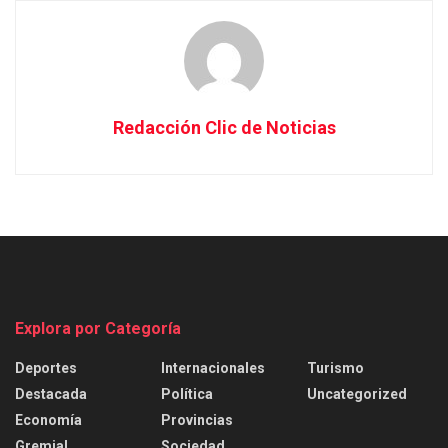
Redacción Clic de Noticias
Explora por Categoría
Deportes
Internacionales
Turismo
Destacada
Política
Uncategorized
Economía
Provincias
Gremial
Sociedad