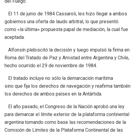
del Fuego.
El 11 de junio de 1984 Cassaroli, les hizo llegar a ambos
gobiernos una oferta de laudo arbitral, lo que presentó
como «la última» propuesta papal de mediación, la cual fue
aceptada.
Alfonsín plebiscitó la decisión y luego impulsó la firma en
Roma del Tratado de Paz y Amistad entre Argentina y Chile,
hecho ocurrido el 29 de noviembre de 1984.
El tratado incluye no sólo la demarcación marítima
sino que fija los derechos de navegación y reafirma también
los derechos de ambos países en la Antártida.
El año pasado, el Congreso de la Nación aprobó una ley
para demarcar el límite exterior de la plataforma continental
argentina tomando como base las recomendaciones de la
Comisión de Límites de la Plataforma Continental de las