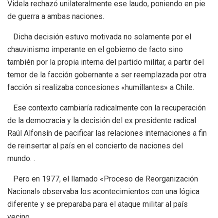
Videla rechazó unilateralmente ese laudo, poniendo en pie
de guerra a ambas naciones.
Dicha decisión estuvo motivada no solamente por el
chauvinismo imperante en el gobierno de facto sino
también por la propia interna del partido militar, a partir del
temor de la facción gobernante a ser reemplazada por otra
facción si realizaba concesiones «humillantes» a Chile.
Ese contexto cambiaría radicalmente con la recuperación
de la democracia y la decisión del ex presidente radical
Raúl Alfonsín de pacificar las relaciones internaciones a fin
de reinsertar al país en el concierto de naciones del
mundo. .
Pero en 1977, el llamado «Proceso de Reorganización
Nacional» observaba los acontecimientos con una lógica
diferente y se preparaba para el ataque militar al país
vecino.