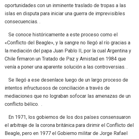
oportunidades con un inminente traslado de tropas a las
islas en disputa para iniciar una guerra de imprevisibles
consecuencias. .
Se conoce históricamente a este proceso como el
«Conflicto del Beagle», y la sangre no llegó al río gracias a
la mediación del papa Juan Pablo II, por la cual Argentina y
Chile firmaron un Tratado de Paz y Amistad en 1984 que
venía a poner una aparente solución a las controversias. .
Se llegó a ese desenlace luego de un largo proceso de
intentos infructuosos de conciliación a través de
mediaciones que no lograban sofocar las amenazas de un
conflicto bélico. .
En 1971, los gobiernos de los dos países consensuaron
el arbitraje de la corona británica para dirimir el Conflicto del
Beagle, pero en 1977 el Gobierno militar de Jorge Rafael