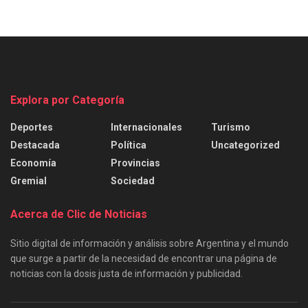
Explora por Categoría
Deportes
Internacionales
Turismo
Destacada
Política
Uncategorized
Economía
Provincias
Gremial
Sociedad
Acerca de Clic de Noticias
Sitio digital de información y análisis sobre Argentina y el mundo
que surge a partir de la necesidad de encontrar una página de
noticias con la dosis justa de información y publicidad.