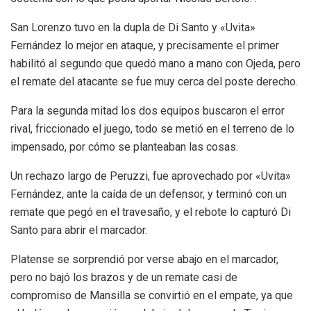
San Lorenzo tuvo en la dupla de Di Santo y «Uvita»
Fernández lo mejor en ataque, y precisamente el primer
habilitó al segundo que quedó mano a mano con Ojeda, pero
el remate del atacante se fue muy cerca del poste derecho.
Para la segunda mitad los dos equipos buscaron el error
rival, friccionado el juego, todo se metió en el terreno de lo
impensado, por cómo se planteaban las cosas.
Un rechazo largo de Peruzzi, fue aprovechado por «Uvita»
Fernández, ante la caída de un defensor, y terminó con un
remate que pegó en el travesaño, y el rebote lo capturó Di
Santo para abrir el marcador.
Platense se sorprendió por verse abajo en el marcador,
pero no bajó los brazos y de un remate casi de
compromiso de Mansilla se convirtió en el empate, ya que