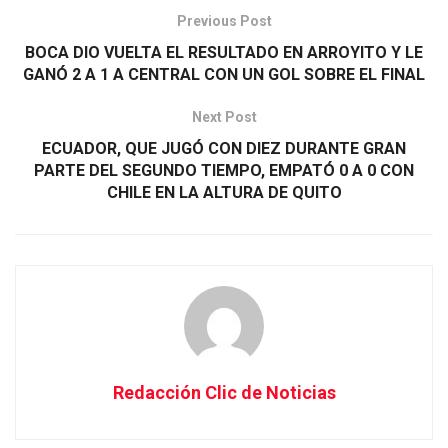
Previous Post
BOCA DIO VUELTA EL RESULTADO EN ARROYITO Y LE
GANÓ 2 A 1 A CENTRAL CON UN GOL SOBRE EL FINAL
Next Post
ECUADOR, QUE JUGÓ CON DIEZ DURANTE GRAN
PARTE DEL SEGUNDO TIEMPO, EMPATÓ 0 A 0 CON
CHILE EN LA ALTURA DE QUITO
Redacción Clic de Noticias