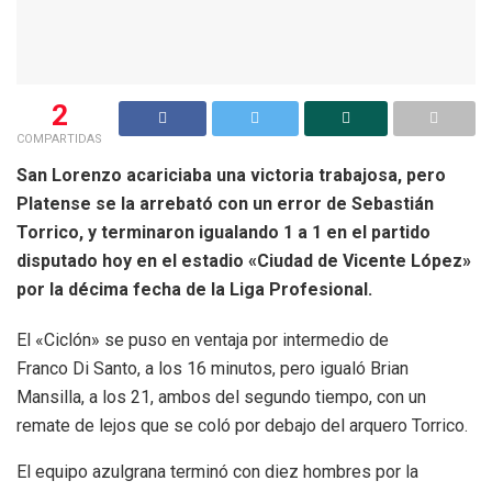
2
COMPARTIDAS
San Lorenzo acariciaba una victoria trabajosa, pero
Platense se la arrebató con un error de Sebastián
Torrico, y terminaron igualando 1 a 1 en el partido
disputado hoy en el estadio «Ciudad de Vicente López»
por la décima fecha de la Liga Profesional.
El «Ciclón» se puso en ventaja por intermedio de
Franco Di Santo, a los 16 minutos, pero igualó Brian
Mansilla, a los 21, ambos del segundo tiempo, con un
remate de lejos que se coló por debajo del arquero Torrico.
El equipo azulgrana terminó con diez hombres por la