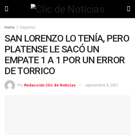
Home
Deportes
SAN LORENZO LO TENÍA, PERO
PLATENSE LE SACÓ UN
EMPATE 1 A 1 POR UN ERROR
DE TORRICO
Por
Redacción Clic de Noticias
septiembre 4, 2021