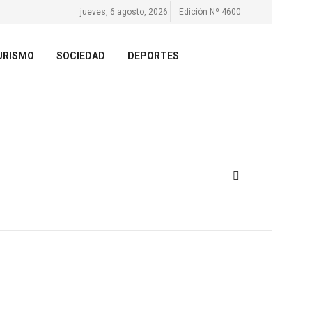
jueves, 6 agosto, 2026.
Edición Nº 4600
URISMO
SOCIEDAD
DEPORTES