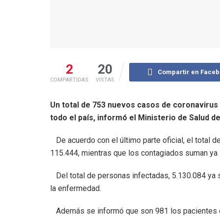
2
20
Compartir en Face
COMPARTIDAS
VISTAS
Un total de 753 nuevos casos de coronavirus
todo el país, informó el Ministerio de Salud de
De acuerdo con el último parte oficial, el tota
115.444, mientras que los contagiados suman ya 
Del total de personas infectadas, 5.130.084 ya 
la enfermedad.
Además se informó que son 981 los pacientes con