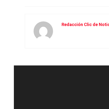
Redacción Clic de Noti