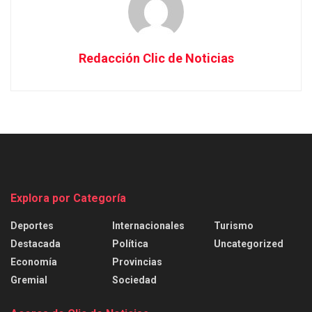
Redacción Clic de Noticias
Explora por Categoría
Deportes
Internacionales
Turismo
Destacada
Política
Uncategorized
Economía
Provincias
Gremial
Sociedad