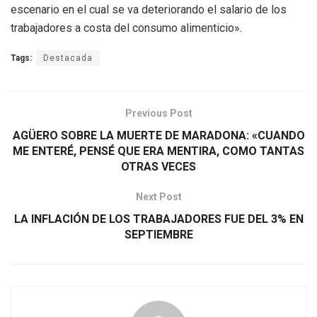
escenario en el cual se va deteriorando el salario de los
trabajadores a costa del consumo alimenticio».
Tags:
Destacada
Previous Post
AGÜERO SOBRE LA MUERTE DE MARADONA: «CUANDO
ME ENTERÉ, PENSÉ QUE ERA MENTIRA, COMO TANTAS
OTRAS VECES
Next Post
LA INFLACIÓN DE LOS TRABAJADORES FUE DEL 3% EN
SEPTIEMBRE