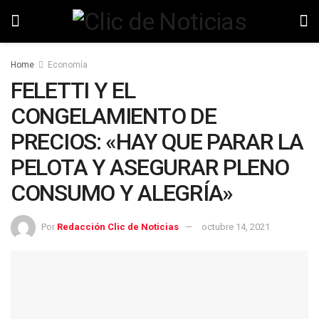
Home
Economía
FELETTI Y EL
CONGELAMIENTO DE
PRECIOS: «HAY QUE PARAR LA
PELOTA Y ASEGURAR PLENO
CONSUMO Y ALEGRÍA»
Por
Redacción Clic de Noticias
octubre 14, 2021