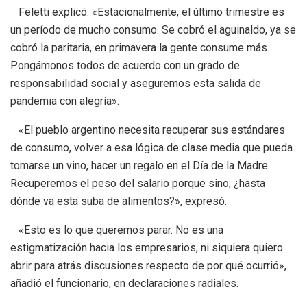
Feletti explicó: «Estacionalmente, el último trimestre es
un período de mucho consumo. Se cobró el aguinaldo, ya se
cobró la paritaria, en primavera la gente consume más.
Pongámonos todos de acuerdo con un grado de
responsabilidad social y aseguremos esta salida de
pandemia con alegría».
«El pueblo argentino necesita recuperar sus estándares
de consumo, volver a esa lógica de clase media que pueda
tomarse un vino, hacer un regalo en el Día de la Madre.
Recuperemos el peso del salario porque sino, ¿hasta
dónde va esta suba de alimentos?», expresó.
«Esto es lo que queremos parar. No es una
estigmatización hacia los empresarios, ni siquiera quiero
abrir para atrás discusiones respecto de por qué ocurrió»,
añadió el funcionario, en declaraciones radiales.