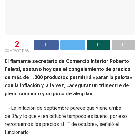
2
COMPARTIDAS
El flamante secretario de Comercio Interior Roberto
Feletti, sostuvo hoy que el congelamiento de precios
de más de 1.200 productos permitirá «parar la pelota»
con la inflación y, a la vez, «asegurar un trimestre de
pleno consumo y un poco de alegría».
«La inflación de septiembre parece que viene arriba
de 3% y lo que vi en octubre tampoco es bueno, por eso
retrotraemos los precios al 1° de octubre», señaló el
funcionario.