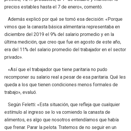
precios estables hasta el 7 de enero», comentó.
Además explicó por qué se tomó esa decisión: «Porque
vimos que la canasta básica alimentaria representaba en
diciembre del 2019 el 9% del salario promedio y en la
última medición, que creo que fue en agosto de este año,
era del 11% del salario promedio del trabajador en el sector
privado».
«Así que el trabajador que tiene paritaria no pudo
recomponer su salario real a pesar de esa paritaria. Qué les
queda a los que tienen condiciones menos formales de
trabajo», evaluó.
Según Feletti: «Esta situación, que refleja que cualquier
estímulo al ingreso se lo va comiendo la canasta de
alimentos, es algo que nosotros entendíamos que había
que frenar. Parar la pelota. Tratemos de no seguir en un