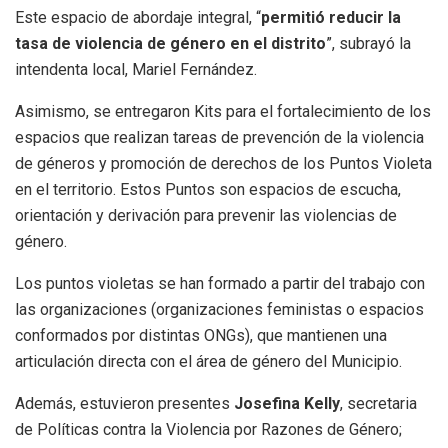
Este espacio de abordaje integral, “
permitió reducir la
tasa de violencia de género en el distrito
”, subrayó la
intendenta local, Mariel Fernández.
Asimismo, se entregaron Kits para el fortalecimiento de los
espacios que realizan tareas de prevención de la violencia
de géneros y promoción de derechos de los Puntos Violeta
en el territorio. Estos Puntos son espacios de escucha,
orientación y derivación para prevenir las violencias de
género.
Los puntos violetas se han formado a partir del trabajo con
las organizaciones (organizaciones feministas o espacios
conformados por distintas ONGs), que mantienen una
articulación directa con el área de género del Municipio.
Además, estuvieron presentes
Josefina Kelly
, secretaria
de Políticas contra la Violencia por Razones de Género;