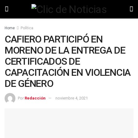
Home
Política
CAFIERO PARTICIPÓ EN
MORENO DE LA ENTREGA DE
CERTIFICADOS DE
CAPACITACIÓN EN VIOLENCIA
DE GÉNERO
Por
Redacción
noviembre 4, 2021