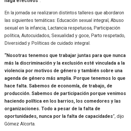
haga efectivos
”.
En la jornada se realizaron distintos talleres que abordaron
las siguientes temáticas: Educación sexual integral, Abuso
sexual en la infancia, Lactancia respetuosa, Participación
política, Autocuidados, Sexualidad y goce, Parto respetado,
Diversidad y Políticas de cuidado integral.
“Nosotras tenemos que trabajar juntas para que nunca
más la discriminación y la exclusión esté vinculada a la
violencia por motivos de género y también sobre una
agenda de género más amplia. Porque tenemos lo que
hace falta. Sabemos de economía, de trabajo, de
producción. Sabemos de participación porque venimos
haciendo política en los barrios, los comedores y las
organizaciones. Todo a pesar de la falta de
oportunidades, nunca por la falta de capacidades
”, dijo
Gómez Alcorta.