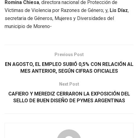
Romina Chiesa
, directora nacional de Protección de
Víctimas de Violencia por Razones de Género; y,
Lis Díaz
,
secretaria de Géneros, Mujeres y Diversidades del
municipio de Moreno-
Previous Post
EN AGOSTO, EL EMPLEO SUBIÓ 0,5% CON RELACIÓN AL
MES ANTERIOR, SEGÚN CIFRAS OFICIALES
Next Post
CAFIERO Y MEREDIZ CERRARON LA EXPOSICIÓN DEL
SELLO DE BUEN DISEÑO DE PYMES ARGENTINAS