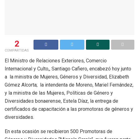
2
COMPARTIDAS
El Ministro de Relaciones Exteriores, Comercio
Internacional y Culto,, Santiago Cafiero, encabezó hoy junto
a la ministra de Mujeres, Géneros y Diversidad, Elizabeth
Gómez Alcorta; la intendenta de Moreno, Mariel Fernández,
y la ministra de las Mujeres, Políticas de Género y
Diversidades bonaerense, Estela Díaz, la entrega de
certificados de capacitación a las promotoras de géneros y
diversidades.
En esta ocasión se recibieron 500 Promotoras de