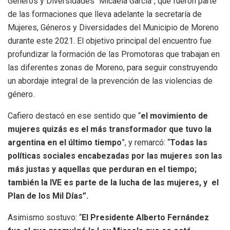
Géneros y Diversidades “Micaela García”, que fueron parte
de las formaciones que lleva adelante la secretaría de
Mujeres, Géneros y Diversidades del Municipio de Moreno
durante este 2021. El objetivo principal del encuentro fue
profundizar la formación de las Promotoras que trabajan en
las diferentes zonas de Moreno, para seguir construyendo
un abordaje integral de la prevención de las violencias de
género.
Cafiero destacó en ese sentido que “
el movimiento de
mujeres quizás es el más transformador que tuvo la
argentina en el último tiempo
”, y remarcó: “
Todas las
políticas sociales encabezadas por las mujeres son las
más justas y aquellas que perduran en el tiempo;
también la IVE es parte de la lucha de las mujeres, y el
Plan de los Mil Días”.
Asimismo sostuvo: “
El Presidente Alberto Fernández