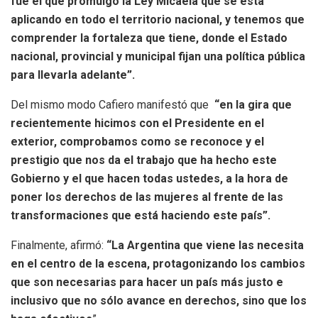
fue el que promulgó la Ley Micaela que se está
aplicando en todo el territorio nacional, y tenemos que
comprender la fortaleza que tiene, donde el Estado
nacional, provincial y municipal fijan una política pública
para llevarla adelante”.
Del mismo modo Cafiero manifestó que
“en la gira que
recientemente hicimos con el Presidente en el
exterior, comprobamos como se reconoce y el
prestigio que nos da el trabajo que ha hecho este
Gobierno y el que hacen todas ustedes, a la hora de
poner los derechos de las mujeres al frente de las
transformaciones que está haciendo este país”.
Finalmente, afirmó:
“La Argentina que viene las necesita
en el centro de la escena, protagonizando los cambios
que son necesarias para hacer un país más justo e
inclusivo que no sólo avance en derechos, sino que los