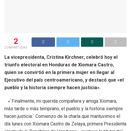
2
COMPARTIDAS
La vicepresidenta, Cristina Kirchner, celebró hoy el
triunfo electoral en Honduras de Xiomara Castro,
quien se convirtió en la primera mujer en llegar al
Ejecutivo del país centroamericano, y destacó que «el
pueblo y la historia siempre hacen justicia».
«`Finalmente, mi querida compañera y amiga Xiomara,
más tarde o más temprano, el pueblo y la historia siempre
hacen justicia.´ Comienzo de la charla que mantuvimos el
día lunes con Xiomara Castro de Zelaya, primera Presidenta