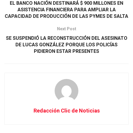
EL BANCO NACIÓN DESTINARÁ $ 900 MILLONES EN
ASISTENCIA FINANCIERA PARA AMPLIAR LA
CAPACIDAD DE PRODUCCIÓN DE LAS PYMES DE SALTA
Next Post
SE SUSPENDIÓ LA RECONSTRUCCIÓN DEL ASESINATO
DE LUCAS GONZÁLEZ PORQUE LOS POLICÍAS
PIDIERON ESTAR PRESENTES
Redacción Clic de Noticias