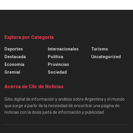
Explora por Categoría
Deportes
Internacionales
Turismo
Destacada
Política
Uncategorized
Economía
Provincias
Gremial
Sociedad
Acerca de Clic de Noticias
Sitio digital de información y análisis sobre Argentina y el mundo
que surge a partir de la necesidad de encontrar una página de
noticias con la dosis justa de información y publicidad.