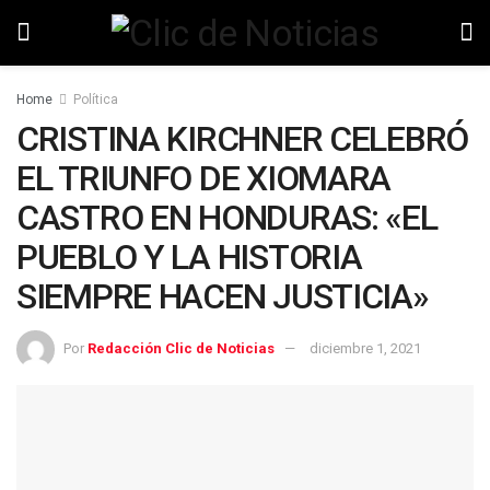
Home
Política
CRISTINA KIRCHNER CELEBRÓ
EL TRIUNFO DE XIOMARA
CASTRO EN HONDURAS: «EL
PUEBLO Y LA HISTORIA
SIEMPRE HACEN JUSTICIA»
Por
Redacción Clic de Noticias
diciembre 1, 2021