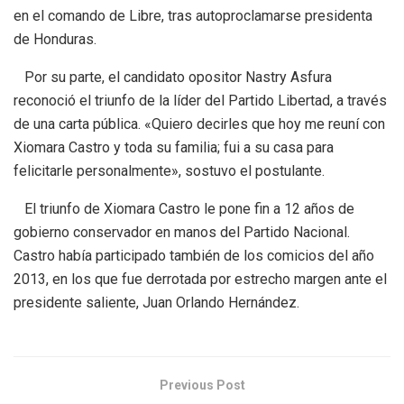
en el comando de Libre, tras autoproclamarse presidenta
de Honduras.
Por su parte, el candidato opositor Nastry Asfura
reconoció el triunfo de la líder del Partido Libertad, a través
de una carta pública. «Quiero decirles que hoy me reuní con
Xiomara Castro y toda su familia; fui a su casa para
felicitarle personalmente», sostuvo el postulante.
El triunfo de Xiomara Castro le pone fin a 12 años de
gobierno conservador en manos del Partido Nacional.
Castro había participado también de los comicios del año
2013, en los que fue derrotada por estrecho margen ante el
presidente saliente, Juan Orlando Hernández.
Previous Post