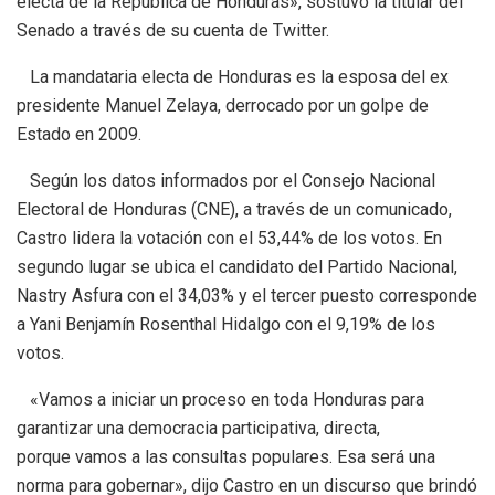
electa de la República de Honduras», sostuvo la titular del
Senado a través de su cuenta de Twitter.
La mandataria electa de Honduras es la esposa del ex
presidente Manuel Zelaya, derrocado por un golpe de
Estado en 2009.
Según los datos informados por el Consejo Nacional
Electoral de Honduras (CNE), a través de un comunicado,
Castro lidera la votación con el 53,44% de los votos. En
segundo lugar se ubica el candidato del Partido Nacional,
Nastry Asfura con el 34,03% y el tercer puesto corresponde
a Yani Benjamín Rosenthal Hidalgo con el 9,19% de los
votos.
«Vamos a iniciar un proceso en toda Honduras para
garantizar una democracia participativa, directa,
porque vamos a las consultas populares. Esa será una
norma para gobernar», dijo Castro en un discurso que brindó