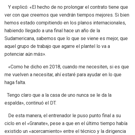
Y explicó: «El hecho de no prolongar el contrato tiene que
ver con que creemos que vendrán tiempos mejores. Si bien
hemos estado compitiendo en los planos internacionales,
habiendo llegado a una final hace un año de la
Sudamericana, sabemos que lo que se viene es mejor, que
aquel grupo de trabajo que agarre el plantel lo va a
potenciar aún más».
«Como he dicho en 2018, cuando me necesiten, si es que
me vuelven a necesitar, ahí estaré para ayudar en lo que
haga falta.
Tengo claro que a la casa de uno nunca se le da la
espalda», continuó el DT.
De esta manera, el entrenador le puso punto final a su
ciclo en el «Granate», pese a que en el último tiempo había
existido un «acercamiento» entre el técnico y la dirigencia