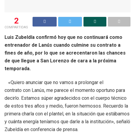
2
COMPARTIDAS
Luis Zubeldía confirmó hoy que no continuará como
entrenador de Lanús cuando culmine su contrato a
fines de año, por lo que se acrecentaron las chances
de que llegue a San Lorenzo de cara a la próxima
temporada.
«Quiero anunciar que no vamos a prolongar el
contrato con Lanús, me parece el momento oportuno para
decirlo. Estamos súper agradecidos con el cuerpo técnico
de estos tres años y medio, fueron hermosos. Recuerdo la
primera charla con el plantel, en la situación que estábamos
y cuánta energía teníamos que darle a la institución», señaló
Zubeldía en conferencia de prensa.