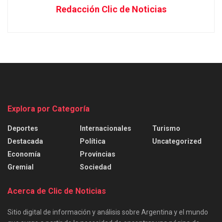
Redacción Clic de Noticias
Explora por Categoría
Deportes
Internacionales
Turismo
Destacada
Política
Uncategorized
Economía
Provincias
Gremial
Sociedad
Acerca de Clic de Noticias
Sitio digital de información y análisis sobre Argentina y el mundo