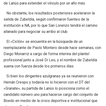
de Lanús para extender el vínculo por un año más.
No obstante, los resultados posteriores aceleraron la
salida de Zubeldía, según confirmaron fuentes de la
institución a NA, por lo que San Lorenzo tendrá el camino
allanado para negociar su arribo al club.
El «Ciclón» se encuentra en la búsqueda de un
reemplazante de Paolo Montero desde hace semanas, con
Diego Monarriz a cargo de forma interina del plantel
profesional junto a José Di Leo, y el nombre de Zubeldía
suena con fuerza desde los primeros días.
Si bien los dirigentes azulgranas ya se reunieron con
Hernán Crespo y todavía no lo hicieron con el DT del
«Granate», su partida de Lanús lo posiciona como el
candidato número uno para hacerse cargo del conjunto de
Boedo en medio de la crisis deportiva e institucional que