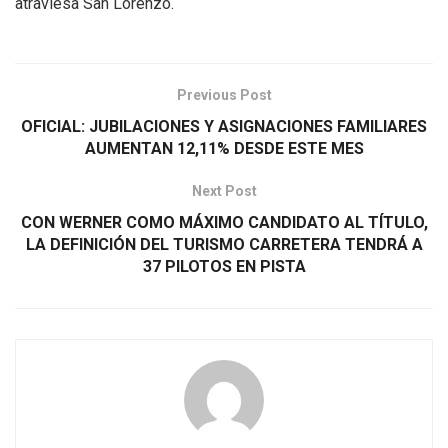
atraviesa San Lorenzo.
Previous Post
OFICIAL: JUBILACIONES Y ASIGNACIONES FAMILIARES
AUMENTAN 12,11% DESDE ESTE MES
Next Post
CON WERNER COMO MÁXIMO CANDIDATO AL TÍTULO,
LA DEFINICIÓN DEL TURISMO CARRETERA TENDRÁ A
37 PILOTOS EN PISTA