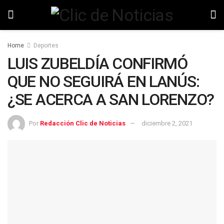
Home
Deportes
LUIS ZUBELDÍA CONFIRMÓ
QUE NO SEGUIRÁ EN LANÚS:
¿SE ACERCA A SAN LORENZO?
Por
Redacción Clic de Noticias
diciembre 2, 2021