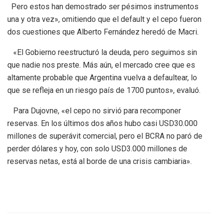
Pero estos han demostrado ser pésimos instrumentos
una y otra vez», omitiendo que el default y el cepo fueron
dos cuestiones que Alberto Fernández heredó de Macri.
«El Gobierno reestructuró la deuda, pero seguimos sin
que nadie nos preste. Más aún, el mercado cree que es
altamente probable que Argentina vuelva a defaultear, lo
que se refleja en un riesgo país de 1700 puntos», evaluó.
Para Dujovne, «el cepo no sirvió para recomponer
reservas. En los últimos dos años hubo casi USD30.000
millones de superávit comercial, pero el BCRA no paró de
perder dólares y hoy, con solo USD3.000 millones de
reservas netas, está al borde de una crisis cambiaria».