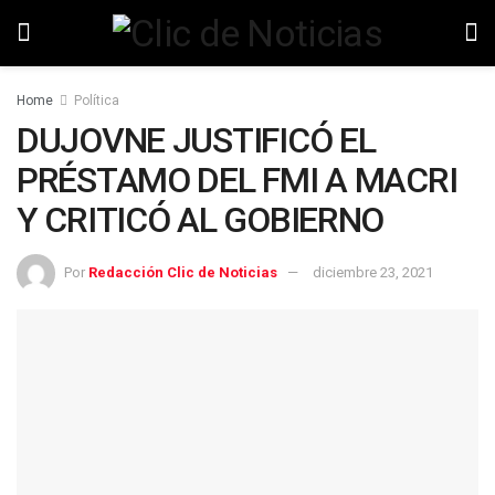
Home
Política
DUJOVNE JUSTIFICÓ EL
PRÉSTAMO DEL FMI A MACRI
Y CRITICÓ AL GOBIERNO
Por
Redacción Clic de Noticias
diciembre 23, 2021