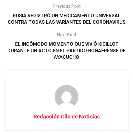
Previous Post
RUSIA REGISTRÓ UN MEDICAMENTO UNIVERSAL
CONTRA TODAS LAS VARIANTES DEL CORONAVIRUS
Next Post
EL INCÓMODO MOMENTO QUE VIVIÓ KICILLOF
DURANTE UN ACTO EN EL PARTIDO BONAERENSE DE
AYACUCHO
Redacción Clic de Noticias