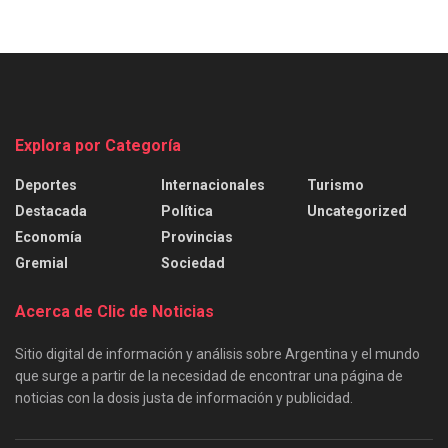
Explora por Categoría
Deportes
Internacionales
Turismo
Destacada
Política
Uncategorized
Economía
Provincias
Gremial
Sociedad
Acerca de Clic de Noticias
Sitio digital de información y análisis sobre Argentina y el mundo
que surge a partir de la necesidad de encontrar una página de
noticias con la dosis justa de información y publicidad.