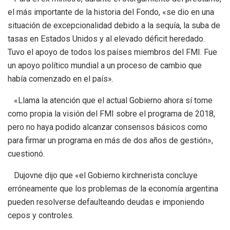
el más importante de la historia del Fondo, «se dio en una
situación de excepcionalidad debido a la sequía, la suba de
tasas en Estados Unidos y al elevado déficit heredado.
Tuvo el apoyo de todos los países miembros del FMI. Fue
un apoyo político mundial a un proceso de cambio que
había comenzado en el país».
«Llama la atención que el actual Gobierno ahora sí tome
como propia la visión del FMI sobre el programa de 2018,
pero no haya podido alcanzar consensos básicos como
para firmar un programa en más de dos años de gestión»,
cuestionó.
Dujovne dijo que «el Gobierno kirchnerista concluye
erróneamente que los problemas de la economía argentina
pueden resolverse defaulteando deudas e imponiendo
cepos y controles.