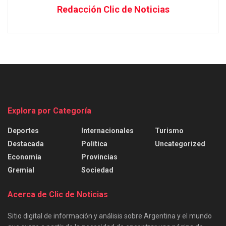
Redacción Clic de Noticias
Explora por Categoría
Deportes
Internacionales
Turismo
Destacada
Política
Uncategorized
Economía
Provincias
Gremial
Sociedad
Acerca de Clic de Noticias
Sitio digital de información y análisis sobre Argentina y el mundo