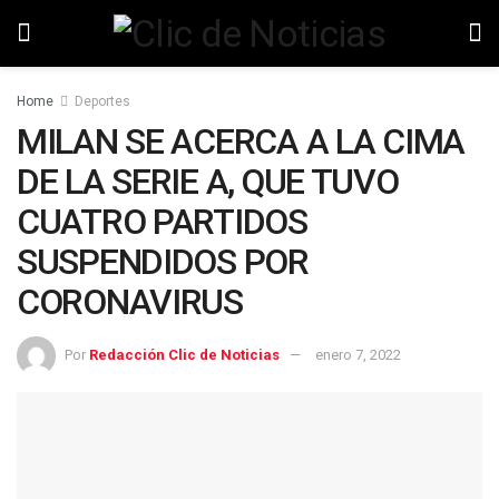
Home
Deportes
MILAN SE ACERCA A LA CIMA
DE LA SERIE A, QUE TUVO
CUATRO PARTIDOS
SUSPENDIDOS POR
CORONAVIRUS
Por
Redacción Clic de Noticias
enero 7, 2022