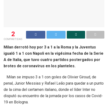
2
COMPARTIDAS
Milan derrotó hoy por 3 a 1 a la Roma y la Juventus
igualó 1 a 1 con Napoli en la vigésima fecha de la Serie
A de Italia, que tuvo cuatro partidos postergados por
brotes de coronavirus en los planteles.
Milan se impuso 3 a 1 con goles de Olivier Giroud, de
penal, Junior Messias y Rafael Leão para quedar a un punto
de la cima del certamen italiano, donde el líder Inter no
disputó su encuentro de la jornada por los casos de Covid-
19 en Bologna.