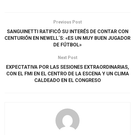
Previous Post
SANGUINETTI RATIFICÓ SU INTERÉS DE CONTAR CON
CENTURIÓN EN NEWELL´S: «ES UN MUY BUEN JUGADOR
DE FÚTBOL»
Next Post
EXPECTATIVA POR LAS SESIONES EXTRAORDINARIAS,
CON EL FMI EN EL CENTRO DE LA ESCENA Y UN CLIMA
CALDEADO EN EL CONGRESO