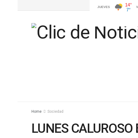
Home
Sociedad
LUNES CALUROSO E