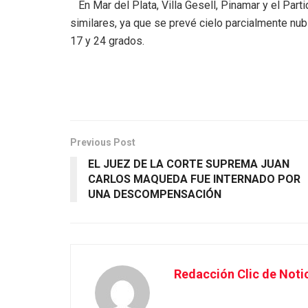
En Mar del Plata, Villa Gesell, Pinamar y el Part
similares, ya que se prevé cielo parcialmente nu
17 y 24 grados.
Previous Post
EL JUEZ DE LA CORTE SUPREMA JUAN
CARLOS MAQUEDA FUE INTERNADO POR
UNA DESCOMPENSACIÓN
Redacción Clic de Noti