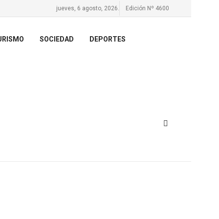
jueves, 6 agosto, 2026.
Edición Nº 4600
URISMO
SOCIEDAD
DEPORTES