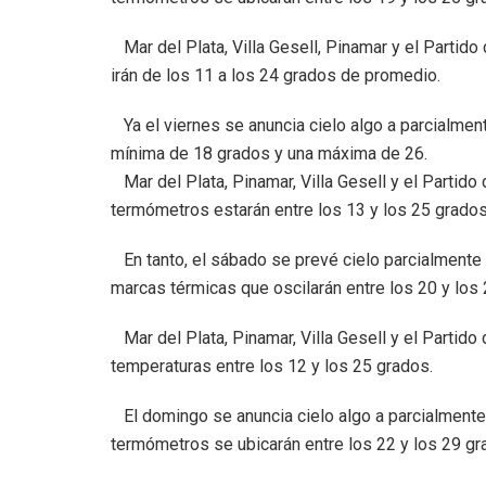
Mar del Plata, Villa Gesell, Pinamar y el Partido
irán de los 11 a los 24 grados de promedio.
Ya el viernes se anuncia cielo algo a parcialmen
mínima de 18 grados y una máxima de 26.
Mar del Plata, Pinamar, Villa Gesell y el Partido
termómetros estarán entre los 13 y los 25 grados
En tanto, el sábado se prevé cielo parcialmente 
marcas térmicas que oscilarán entre los 20 y los
Mar del Plata, Pinamar, Villa Gesell y el Partido
temperaturas entre los 12 y los 25 grados.
El domingo se anuncia cielo algo a parcialmente 
termómetros se ubicarán entre los 22 y los 29 gr