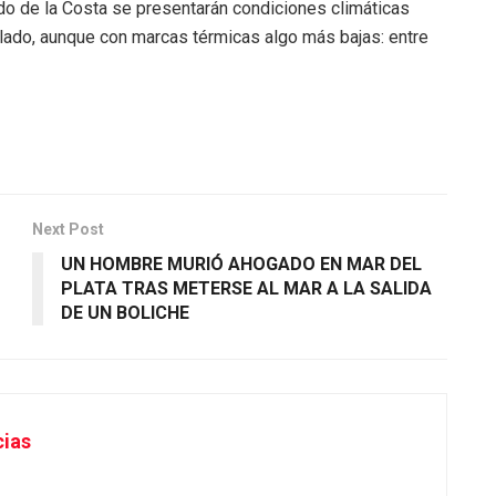
ido de la Costa se presentarán condiciones climáticas
blado, aunque con marcas térmicas algo más bajas: entre
Next Post
UN HOMBRE MURIÓ AHOGADO EN MAR DEL
PLATA TRAS METERSE AL MAR A LA SALIDA
DE UN BOLICHE
cias