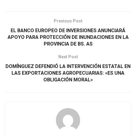
Previous Post
EL BANCO EUROPEO DE INVERSIONES ANUNCIARÁ
APOYO PARA PROTECCIÓN DE INUNDACIONES EN LA
PROVINCIA DE BS. AS
Next Post
DOMÍNGUEZ DEFENDIÓ LA INTERVENCIÓN ESTATAL EN
LAS EXPORTACIONES AGROPECUARIAS: «ES UNA
OBLIGACIÓN MORAL»