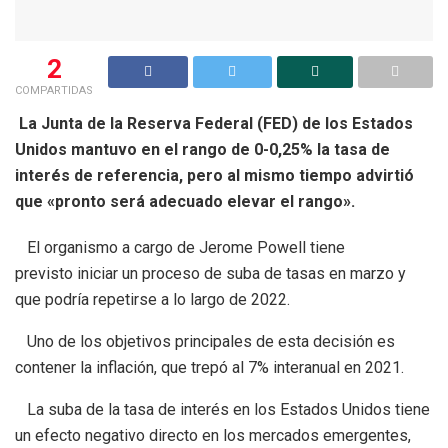
2
COMPARTIDAS
La Junta de la Reserva Federal (FED) de los Estados
Unidos mantuvo en el rango de 0-0,25% la tasa de
interés de referencia, pero al mismo tiempo advirtió
que «pronto será adecuado elevar el rango».
El organismo a cargo de Jerome Powell tiene
previsto iniciar un proceso de suba de tasas en marzo y
que podría repetirse a lo largo de 2022.
Uno de los objetivos principales de esta decisión es
contener la inflación, que trepó al 7% interanual en 2021.
La suba de la tasa de interés en los Estados Unidos tiene
un efecto negativo directo en los mercados emergentes,