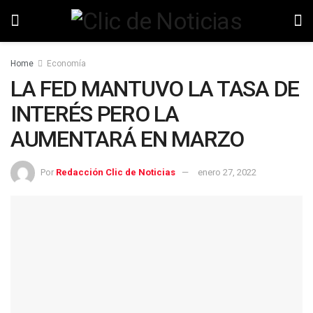
Home
Economía
LA FED MANTUVO LA TASA DE
INTERÉS PERO LA
AUMENTARÁ EN MARZO
Por
Redacción Clic de Noticias
enero 27, 2022