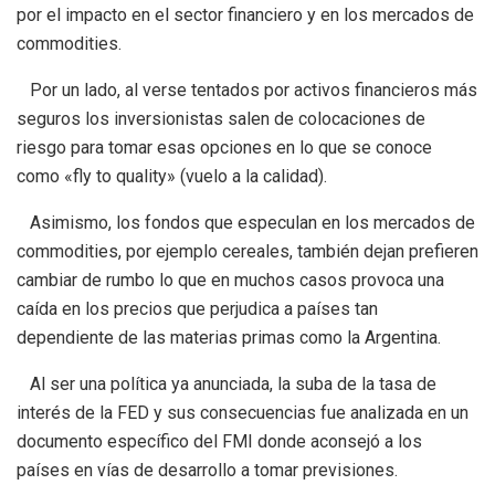
por el impacto en el sector financiero y en los mercados de
commodities.
Por un lado, al verse tentados por activos financieros más
seguros los inversionistas salen de colocaciones de
riesgo para tomar esas opciones en lo que se conoce
como «fly to quality» (vuelo a la calidad).
Asimismo, los fondos que especulan en los mercados de
commodities, por ejemplo cereales, también dejan prefieren
cambiar de rumbo lo que en muchos casos provoca una
caída en los precios que perjudica a países tan
dependiente de las materias primas como la Argentina.
Al ser una política ya anunciada, la suba de la tasa de
interés de la FED y sus consecuencias fue analizada en un
documento específico del FMI donde aconsejó a los
países en vías de desarrollo a tomar previsiones.