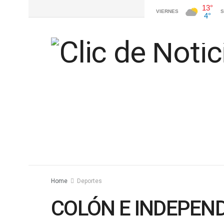
Home
Deportes
COLÓN E INDEPEN