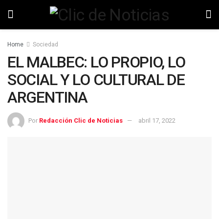
Home
Sociedad
EL MALBEC: LO PROPIO, LO
SOCIAL Y LO CULTURAL DE
ARGENTINA
Por
Redacción Clic de Noticias
abril 17, 2022