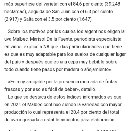
más superficie del varietal con el 84,6 por ciento (39.248
hectáreas), seguida de San Juan con el 6,3 por ciento
(2.917) y Salta con el 3,5 por ciento (1.647).
Sobre los motivos por los cuales los argentinos eligen la
uva Malbec, Marisol De la Fuente, periodista especialista
en vinos, explicó a NA que «las particularidades que tiene
es que es muy adaptable para los suelos de cualquier lugar
del país y después que es una cepa muy bebible sobre
todo cuando tiene pasos por madera o añejamiento».
«Es muy amigable por la presencia mercada de frutas
frescas y por eso es fácil de beber», detalló.
Lo que se destaca de estos índices informados es que
en 2021 el Malbec continuó siendo la variedad con mayor
producción lo cual representa el 20,4 por ciento del total
de uva ingresada a establecimientos para elaboración.