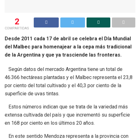
2
COMPARTIDAS
Desde 2011 cada 17 de abril se celebra el Día Mundial
del Malbec para homenajear a la cepa más tradicional
de la Argentina y que ya trasciende las fronteras.
Según datos del mercado Argentina tiene un total de
46.366 hectáreas plantadas y el Malbec representa el 23,8
por ciento del total cultivado y el 40,3 por ciento de la
superficie de uvas tintas.
Estos números indican que se trata de la variedad más
extensa cultivada del país y que incrementó su superficie
en 168 por ciento en los últimos 20 años.
En este sentido Mendoza representa a la provincia con