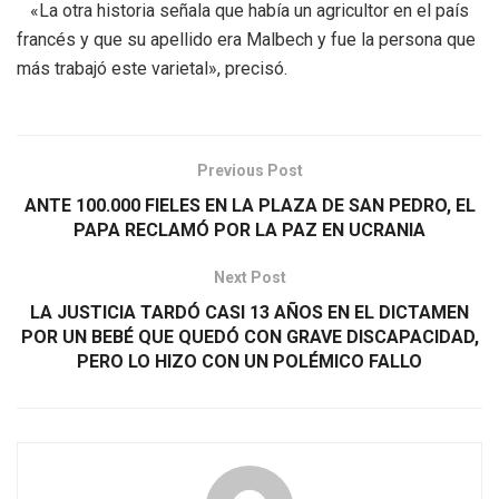
«La otra historia señala que había un agricultor en el país
francés y que su apellido era Malbech y fue la persona que
más trabajó este varietal», precisó.
Previous Post
ANTE 100.000 FIELES EN LA PLAZA DE SAN PEDRO, EL
PAPA RECLAMÓ POR LA PAZ EN UCRANIA
Next Post
LA JUSTICIA TARDÓ CASI 13 AÑOS EN EL DICTAMEN
POR UN BEBÉ QUE QUEDÓ CON GRAVE DISCAPACIDAD,
PERO LO HIZO CON UN POLÉMICO FALLO