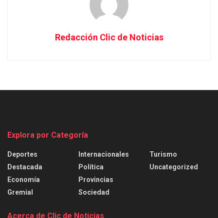
Redacción Clic de Noticias
Explora por Categoría
Deportes
Internacionales
Turismo
Destacada
Política
Uncategorized
Economía
Provincias
Gremial
Sociedad
Acerca de Clic de Noticias