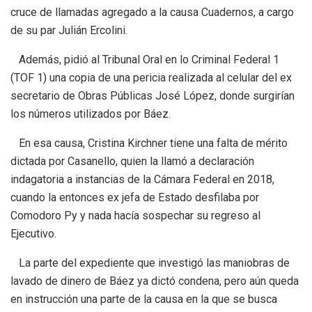
cruce de llamadas agregado a la causa Cuadernos, a cargo
de su par Julián Ercolini.
Además, pidió al Tribunal Oral en lo Criminal Federal 1
(TOF 1) una copia de una pericia realizada al celular del ex
secretario de Obras Públicas José López, donde surgirían
los números utilizados por Báez.
En esa causa, Cristina Kirchner tiene una falta de mérito
dictada por Casanello, quien la llamó a declaración
indagatoria a instancias de la Cámara Federal en 2018,
cuando la entonces ex jefa de Estado desfilaba por
Comodoro Py y nada hacía sospechar su regreso al
Ejecutivo.
La parte del expediente que investigó las maniobras de
lavado de dinero de Báez ya dictó condena, pero aún queda
en instrucción una parte de la causa en la que se busca