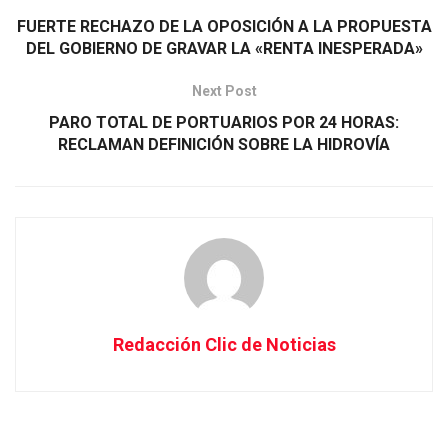
FUERTE RECHAZO DE LA OPOSICIÓN A LA PROPUESTA
DEL GOBIERNO DE GRAVAR LA «RENTA INESPERADA»
Next Post
PARO TOTAL DE PORTUARIOS POR 24 HORAS:
RECLAMAN DEFINICIÓN SOBRE LA HIDROVÍA
Redacción Clic de Noticias