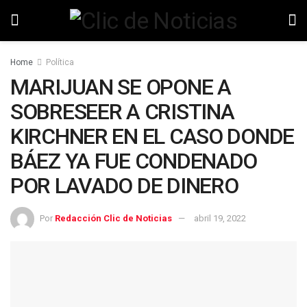
Home
Política
MARIJUAN SE OPONE A
SOBRESEER A CRISTINA
KIRCHNER EN EL CASO DONDE
BÁEZ YA FUE CONDENADO
POR LAVADO DE DINERO
Por
Redacción Clic de Noticias
abril 19, 2022