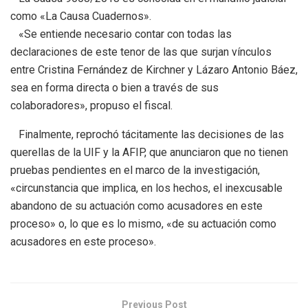
como «La Causa Cuadernos».
«Se entiende necesario contar con todas las
declaraciones de este tenor de las que surjan vínculos
entre Cristina Fernández de Kirchner y Lázaro Antonio Báez,
sea en forma directa o bien a través de sus
colaboradores», propuso el fiscal.
Finalmente, reprochó tácitamente las decisiones de las
querellas de la UIF y la AFIP, que anunciaron que no tienen
pruebas pendientes en el marco de la investigación,
«circunstancia que implica, en los hechos, el inexcusable
abandono de su actuación como acusadores en este
proceso» o, lo que es lo mismo, «de su actuación como
acusadores en este proceso».
Previous Post