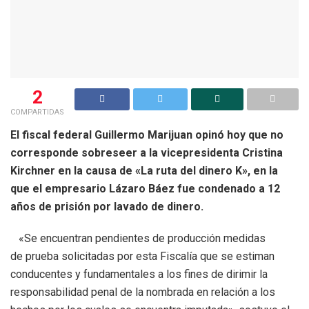
2
COMPARTIDAS
El fiscal federal Guillermo Marijuan opinó hoy que no
corresponde sobreseer a la vicepresidenta Cristina
Kirchner en la causa de «La ruta del dinero K», en la
que el empresario Lázaro Báez fue condenado a 12
años de prisión por lavado de dinero.
«Se encuentran pendientes de producción medidas
de prueba solicitadas por esta Fiscalía que se estiman
conducentes y fundamentales a los fines de dirimir la
responsabilidad penal de la nombrada en relación a los