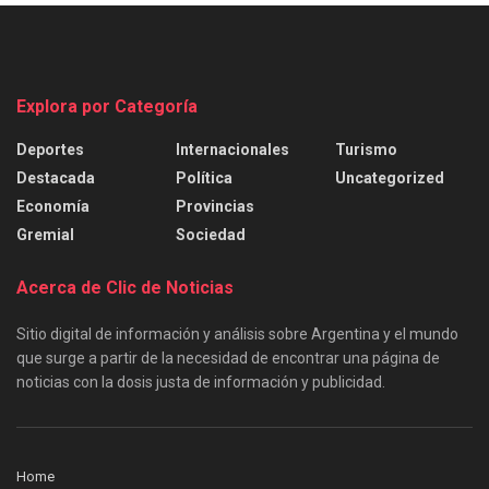
Explora por Categoría
Deportes
Internacionales
Turismo
Destacada
Política
Uncategorized
Economía
Provincias
Gremial
Sociedad
Acerca de Clic de Noticias
Sitio digital de información y análisis sobre Argentina y el mundo
que surge a partir de la necesidad de encontrar una página de
noticias con la dosis justa de información y publicidad.
Home