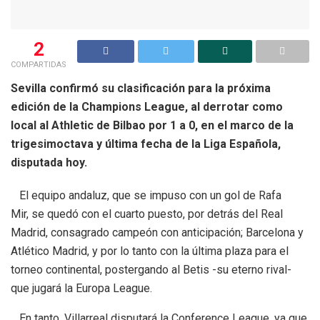
2
COMPARTIDAS
Sevilla confirmó su clasificación para la próxima
edición de la Champions League, al derrotar como
local al Athletic de Bilbao por 1 a 0, en el marco de la
trigesimoctava y última fecha de la Liga Española,
disputada hoy.
El equipo andaluz, que se impuso con un gol de Rafa
Mir, se quedó con el cuarto puesto, por detrás del Real
Madrid, consagrado campeón con anticipación; Barcelona y
Atlético Madrid, y por lo tanto con la última plaza para el
torneo continental, postergando al Betis -su eterno rival-
que jugará la Europa League.
En tanto, Villarreal disputará la Conference League, ya que