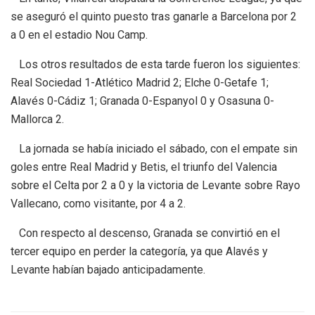
se aseguró el quinto puesto tras ganarle a Barcelona por 2
a 0 en el estadio Nou Camp.
Los otros resultados de esta tarde fueron los siguientes:
Real Sociedad 1-Atlético Madrid 2; Elche 0-Getafe 1;
Alavés 0-Cádiz 1; Granada 0-Espanyol 0 y Osasuna 0-
Mallorca 2.
La jornada se había iniciado el sábado, con el empate sin
goles entre Real Madrid y Betis, el triunfo del Valencia
sobre el Celta por 2 a 0 y la victoria de Levante sobre Rayo
Vallecano, como visitante, por 4 a 2.
Con respecto al descenso, Granada se convirtió en el
tercer equipo en perder la categoría, ya que Alavés y
Levante habían bajado anticipadamente.