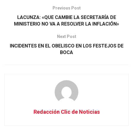
Previous Post
LACUNZA: «QUE CAMBIE LA SECRETARÍA DE
MINISTERIO NO VA A RESOLVER LA INFLACIÓN»
Next Post
INCIDENTES EN EL OBELISCO EN LOS FESTEJOS DE
BOCA
Redacción Clic de Noticias