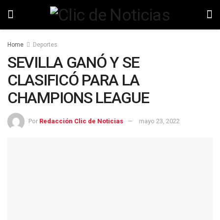
Home
Deportes
SEVILLA GANÓ Y SE
CLASIFICÓ PARA LA
CHAMPIONS LEAGUE
Por
Redacción Clic de Noticias
mayo 23, 2022