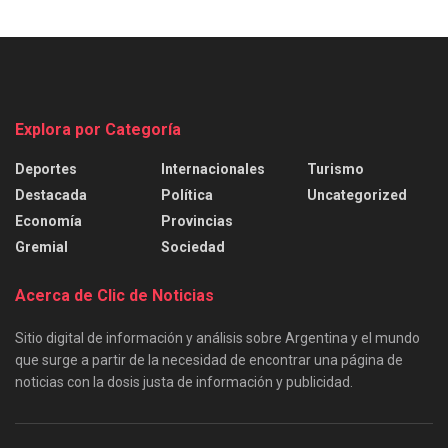
Explora por Categoría
Deportes
Internacionales
Turismo
Destacada
Política
Uncategorized
Economía
Provincias
Gremial
Sociedad
Acerca de Clic de Noticias
Sitio digital de información y análisis sobre Argentina y el mundo
que surge a partir de la necesidad de encontrar una página de
noticias con la dosis justa de información y publicidad.