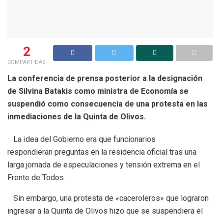
2
COMPARTIDAS
La conferencia de prensa posterior a la designación
de Silvina Batakis como ministra de Economía se
suspendió como consecuencia de una protesta en las
inmediaciones de la Quinta de Olivos.
La idea del Gobierno era que funcionarios
respondieran preguntas en la residencia oficial tras una
larga jornada de especulaciones y tensión extrema en el
Frente de Todos.
Sin embargo, una protesta de «caceroleros» que lograron
ingresar a la Quinta de Olivos hizo que se suspendiera el