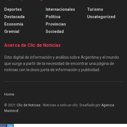
Deportes
Internacionales
Turismo
Destacada
Política
Uncategorized
Economía
Provincias
Gremial
Sociedad
Acerca de Clic de Noticias
Sitio digital de información y análisis sobre Argentina y el mundo
que surge a partir de la necesidad de encontrar una página de
noticias con la dosis justa de información y publicidad.
Home
© 2021
Clic de Notcias
- Noticias a solo un clic. Diseñado por
Agencia
Masterof
.