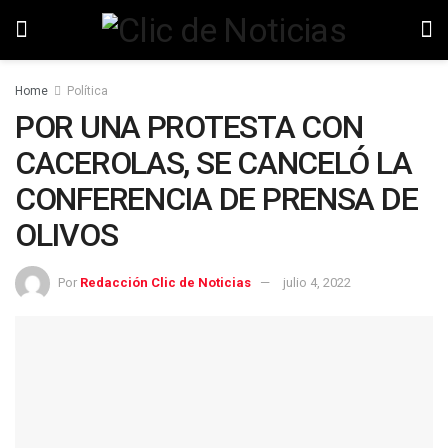
Home
Política
POR UNA PROTESTA CON
CACEROLAS, SE CANCELÓ LA
CONFERENCIA DE PRENSA DE
OLIVOS
Por
Redacción Clic de Noticias
julio 4, 2022