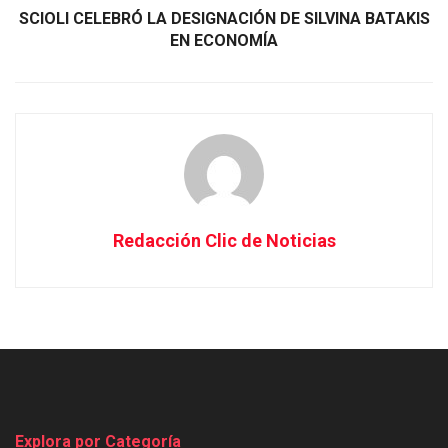
SCIOLI CELEBRÓ LA DESIGNACIÓN DE SILVINA BATAKIS
EN ECONOMÍA
Redacción Clic de Noticias
Explora por Categoría