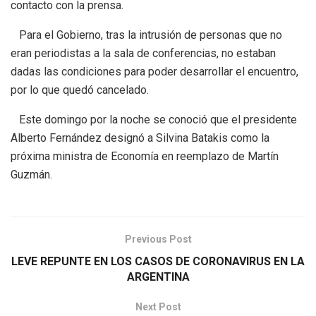
contacto con la prensa.
Para el Gobierno, tras la intrusión de personas que no
eran periodistas a la sala de conferencias, no estaban
dadas las condiciones para poder desarrollar el encuentro,
por lo que quedó cancelado.
Este domingo por la noche se conoció que el presidente
Alberto Fernández designó a Silvina Batakis como la
próxima ministra de Economía en reemplazo de Martín
Guzmán.
Previous Post
LEVE REPUNTE EN LOS CASOS DE CORONAVIRUS EN LA
ARGENTINA
Next Post