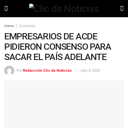
Home
Economía
EMPRESARIOS DE ACDE
PIDIERON CONSENSO PARA
SACAR EL PAÍS ADELANTE
Por
Redacción Clic de Noticias
julio 6, 2022