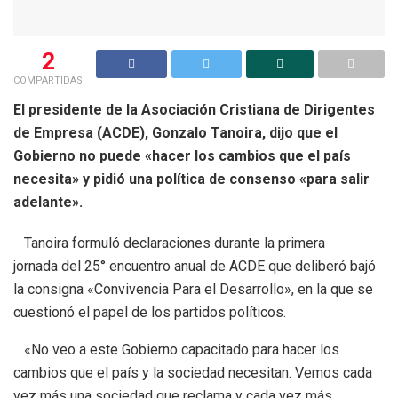
2
COMPARTIDAS
El presidente de la Asociación Cristiana de Dirigentes
de Empresa (ACDE), Gonzalo Tanoira, dijo que el
Gobierno no puede «hacer los cambios que el país
necesita» y pidió una política de consenso «para salir
adelante».
Tanoira formuló declaraciones durante la primera
jornada del 25° encuentro anual de ACDE que deliberó bajó
la consigna «Convivencia Para el Desarrollo», en la que se
cuestionó el papel de los partidos políticos.
«No veo a este Gobierno capacitado para hacer los
cambios que el país y la sociedad necesitan. Vemos cada
vez más una sociedad que reclama y cada vez más