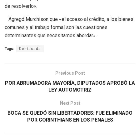
de resolverlo».
Agregó Murchison que «el acceso al crédito, a los bienes
comunes y al trabajo formal son las cuestiones
determinantes que necesitamos abordar».
Tags:
Destacada
Previous Post
POR ABRUMADORA MAYORÍA, DIPUTADOS APROBÓ LA
LEY AUTOMOTRIZ
Next Post
BOCA SE QUEDÓ SIN LIBERTADORES: FUE ELIMINADO
POR CORINTHIANS EN LOS PENALES