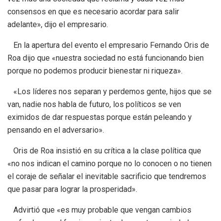
consensos en que es necesario acordar para salir
adelante», dijo el empresario.
En la apertura del evento el empresario Fernando Oris de
Roa dijo que «nuestra sociedad no está funcionando bien
porque no podemos producir bienestar ni riqueza».
«Los líderes nos separan y perdemos gente, hijos que se
van, nadie nos habla de futuro, los políticos se ven
eximidos de dar respuestas porque están peleando y
pensando en el adversario».
Oris de Roa insistió en su crítica a la clase política que
«no nos indican el camino porque no lo conocen o no tienen
el coraje de señalar el inevitable sacrificio que tendremos
que pasar para lograr la prosperidad».
Advirtió que «es muy probable que vengan cambios