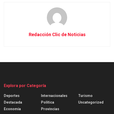
Redacción Clic de Noticias
Explora por Categoría
Deportes
Internacionales
Turismo
Destacada
Política
Uncategorized
Economía
Provincias