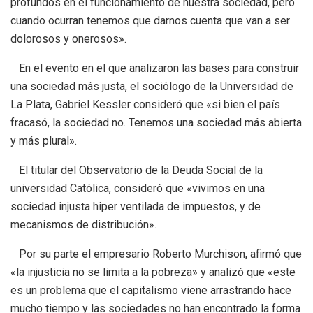
profundos en el funcionamiento de nuestra sociedad, pero
cuando ocurran tenemos que darnos cuenta que van a ser
dolorosos y onerosos».
En el evento en el que analizaron las bases para construir
una sociedad más justa, el sociólogo de la Universidad de
La Plata, Gabriel Kessler consideró que «si bien el país
fracasó, la sociedad no. Tenemos una sociedad más abierta
y más plural».
El titular del Observatorio de la Deuda Social de la
universidad Católica, consideró que «vivimos en una
sociedad injusta hiper ventilada de impuestos, y de
mecanismos de distribución».
Por su parte el empresario Roberto Murchison, afirmó que
«la injusticia no se limita a la pobreza» y analizó que «este
es un problema que el capitalismo viene arrastrando hace
mucho tiempo y las sociedades no han encontrado la forma