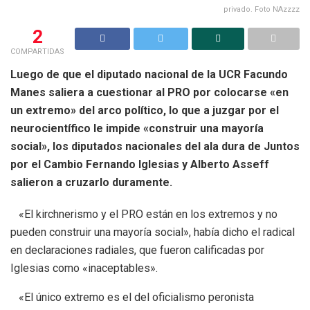
privado. Foto NAzzzz
2
COMPARTIDAS
Luego de que el diputado nacional de la UCR Facundo
Manes saliera a cuestionar al PRO por colocarse «en
un extremo» del arco político, lo que a juzgar por el
neurocientífico le impide «construir una mayoría
social», los diputados nacionales del ala dura de Juntos
por el Cambio Fernando Iglesias y Alberto Asseff
salieron a cruzarlo duramente.
«El kirchnerismo y el PRO están en los extremos y no
pueden construir una mayoría social», había dicho el radical
en declaraciones radiales, que fueron calificadas por
Iglesias como «inaceptables».
«El único extremo es el del oficialismo peronista