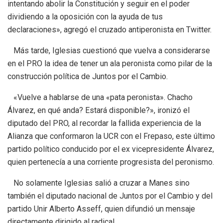
intentando abolir la Constitución y seguir en el poder
dividiendo a la oposición con la ayuda de tus
declaraciones», agregó el cruzado antiperonista en Twitter.
Más tarde, Iglesias cuestionó que vuelva a considerarse
en el PRO la idea de tener un ala peronista como pilar de la
construcción política de Juntos por el Cambio.
«Vuelve a hablarse de una «pata peronista». Chacho
Álvarez, en qué anda? Estará disponible?», ironizó el
diputado del PRO, al recordar la fallida experiencia de la
Alianza que conformaron la UCR con el Frepaso, este último
partido político conducido por el ex vicepresidente Álvarez,
quien pertenecía a una corriente progresista del peronismo.
No solamente Iglesias salió a cruzar a Manes sino
también el diputado nacional de Juntos por el Cambio y del
partido Unir Alberto Asseff, quien difundió un mensaje
directamente dirigido al radical.