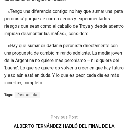
«Tengo una diferencia contigo: no hay que sumar una ‘pata
peronista’ porque se corren serios y experimentados
riesgos que sean como el caballo de Troya y desde adentro
impidan desmontar las mafias», consideró.
«Hay que sumar ciudadanía peronista directamente con
una propuesta de cambio mirando adelante. La media joven
de la Argentina no quiere más peronismo – ni siquiera del
‘bueno’. Lo que se quiere es volver a creer en que hay futuro
y eso aún está en duda. Y lo que es peor, cada día es más
incierto», completó.
Tags:
Destacada
Previous Post
ALBERTO FERNÁNDEZ HABLÓ DEL FINAL DE LA