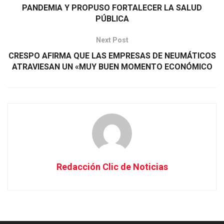
PANDEMIA Y PROPUSO FORTALECER LA SALUD
PÚBLICA
Next Post
CRESPO AFIRMA QUE LAS EMPRESAS DE NEUMÁTICOS
ATRAVIESAN UN «MUY BUEN MOMENTO ECONÓMICO
Redacción Clic de Noticias