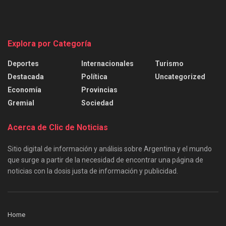
Explora por Categoría
Deportes
Internacionales
Turismo
Destacada
Política
Uncategorized
Economía
Provincias
Gremial
Sociedad
Acerca de Clic de Noticias
Sitio digital de información y análisis sobre Argentina y el mundo
que surge a partir de la necesidad de encontrar una página de
noticias con la dosis justa de información y publicidad.
Home