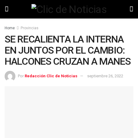
Home
Provincias
SE RECALIENTA LA INTERNA
EN JUNTOS POR EL CAMBIO:
HALCONES CRUZAN A MANES
Por
Redacción Clic de Noticias
septiembre 26, 2022