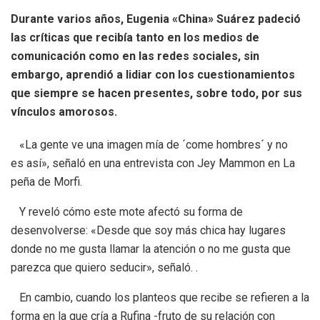
Durante varios años, Eugenia «China» Suárez padeció
las críticas que recibía tanto en los medios de
comunicación como en las redes sociales, sin
embargo, aprendió a lidiar con los cuestionamientos
que siempre se hacen presentes, sobre todo, por sus
vínculos amorosos.
«La gente ve una imagen mía de ´come hombres´ y no
es así», señaló en una entrevista con Jey Mammon en La
peña de Morfi.
Y reveló cómo este mote afectó su forma de
desenvolverse: «Desde que soy más chica hay lugares
donde no me gusta llamar la atención o no me gusta que
parezca que quiero seducir», señaló. .
En cambio, cuando los planteos que recibe se refieren a la
forma en la que cría a Rufina -fruto de su relación con