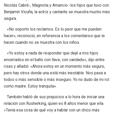
Nicolás Cabré-, Magnolia y Amancio -los hijos que tuvo con
Benjamín Vicuña, la actriz y cantante se muestra mucho más
segura.
«No soporto los reclamos. Es lo peor que me pueden
hacer», reconoció, en referencia a los comentarios que le
hacen cuando no se muestra con los niños.
«Yo estoy a nada de responder que dejé a mis hijos
encerrados en el baño con llave, con candado», dijo entre
risas y añadió: «Ahora estoy en un momento más seguro,
pero hay otros donde una está más inestable. Nos pasa a
todos o más sensible o más inseguro. Yo no dudo de mi rol
como madre. Estoy tranquila».
También habló de sus prejuicios a lo hora de iniciar una
relación con Rusherking, quien es 8 años menor que ella.
«Tenía esa cosa de qué voy a hablar con un chico más