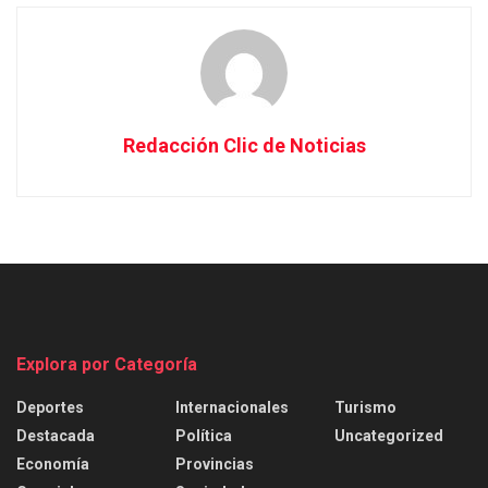
Redacción Clic de Noticias
Explora por Categoría
Deportes
Internacionales
Turismo
Destacada
Política
Uncategorized
Economía
Provincias