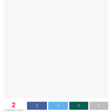
2
COMPARTIDAS