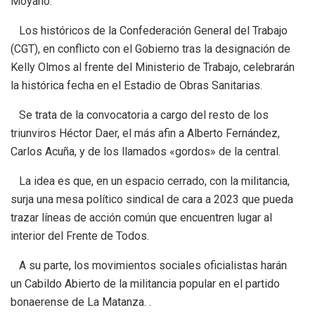
Moyano.
Los históricos de la Confederación General del Trabajo
(CGT), en conflicto con el Gobierno tras la designación de
Kelly Olmos al frente del Ministerio de Trabajo, celebrarán
la histórica fecha en el Estadio de Obras Sanitarias.
Se trata de la convocatoria a cargo del resto de los
triunviros Héctor Daer, el más afin a Alberto Fernández,
Carlos Acuña, y de los llamados «gordos» de la central.
La idea es que, en un espacio cerrado, con la militancia,
surja una mesa político sindical de cara a 2023 que pueda
trazar líneas de acción común que encuentren lugar al
interior del Frente de Todos.
A su parte, los movimientos sociales oficialistas harán
un Cabildo Abierto de la militancia popular en el partido
bonaerense de La Matanza. .