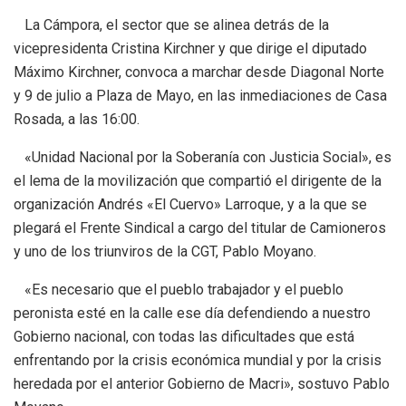
La Cámpora, el sector que se alinea detrás de la
vicepresidenta Cristina Kirchner y que dirige el diputado
Máximo Kirchner, convoca a marchar desde Diagonal Norte
y 9 de julio a Plaza de Mayo, en las inmediaciones de Casa
Rosada, a las 16:00.
«Unidad Nacional por la Soberanía con Justicia Social», es
el lema de la movilización que compartió el dirigente de la
organización Andrés «El Cuervo» Larroque, y a la que se
plegará el Frente Sindical a cargo del titular de Camioneros
y uno de los triunviros de la CGT, Pablo Moyano.
«Es necesario que el pueblo trabajador y el pueblo
peronista esté en la calle ese día defendiendo a nuestro
Gobierno nacional, con todas las dificultades que está
enfrentando por la crisis económica mundial y por la crisis
heredada por el anterior Gobierno de Macri», sostuvo Pablo