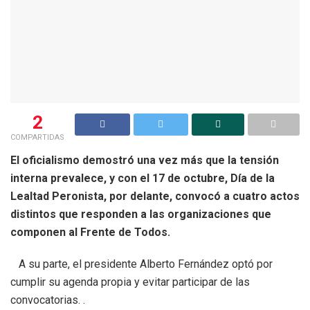
2
COMPARTIDAS
El oficialismo demostró una vez más que la tensión
interna prevalece, y con el 17 de octubre, Día de la
Lealtad Peronista, por delante, convocó a cuatro actos
distintos que responden a las organizaciones que
componen al Frente de Todos.
A su parte, el presidente Alberto Fernández optó por
cumplir su agenda propia y evitar participar de las
convocatorias. .