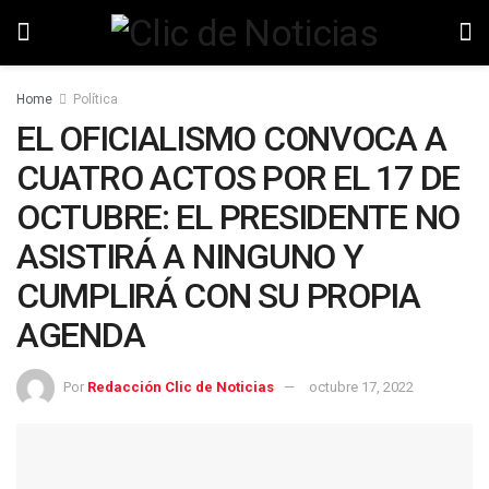
Home
Política
EL OFICIALISMO CONVOCA A
CUATRO ACTOS POR EL 17 DE
OCTUBRE: EL PRESIDENTE NO
ASISTIRÁ A NINGUNO Y
CUMPLIRÁ CON SU PROPIA
AGENDA
Por
Redacción Clic de Noticias
octubre 17, 2022