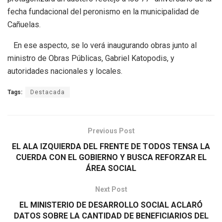
fecha fundacional del peronismo en la municipalidad de
Cañuelas.
En ese aspecto, se lo verá inaugurando obras junto al
ministro de Obras Públicas, Gabriel Katopodis, y
autoridades nacionales y locales.
Tags:
Destacada
Previous Post
EL ALA IZQUIERDA DEL FRENTE DE TODOS TENSA LA
CUERDA CON EL GOBIERNO Y BUSCA REFORZAR EL
ÁREA SOCIAL
Next Post
EL MINISTERIO DE DESARROLLO SOCIAL ACLARÓ
DATOS SOBRE LA CANTIDAD DE BENEFICIARIOS DEL