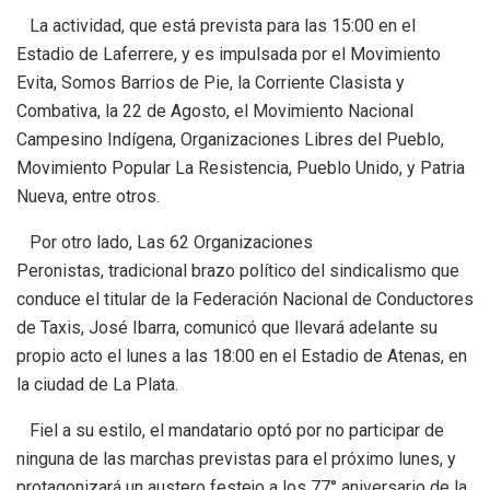
La actividad, que está prevista para las 15:00 en el
Estadio de Laferrere, y es impulsada por el Movimiento
Evita, Somos Barrios de Pie, la Corriente Clasista y
Combativa, la 22 de Agosto, el Movimiento Nacional
Campesino Indígena, Organizaciones Libres del Pueblo,
Movimiento Popular La Resistencia, Pueblo Unido, y Patria
Nueva, entre otros.
Por otro lado, Las 62 Organizaciones
Peronistas, tradicional brazo político del sindicalismo que
conduce el titular de la Federación Nacional de Conductores
de Taxis, José Ibarra, comunicó que llevará adelante su
propio acto el lunes a las 18:00 en el Estadio de Atenas, en
la ciudad de La Plata.
Fiel a su estilo, el mandatario optó por no participar de
ninguna de las marchas previstas para el próximo lunes, y
protagonizará un austero festejo a los 77° aniversario de la