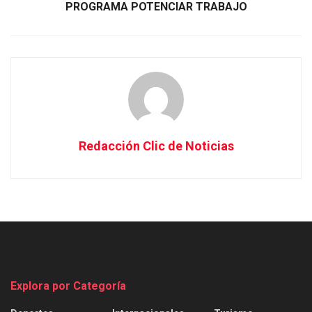
PROGRAMA POTENCIAR TRABAJO
Redacción Clic de Noticias
Explora por Categoría