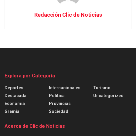
Redacción Clic de Noticias
Explora por Categoría
Deportes
Internacionales
Turismo
Destacada
Política
Uncategorized
Economía
Provincias
Gremial
Sociedad
Acerca de Clic de Noticias