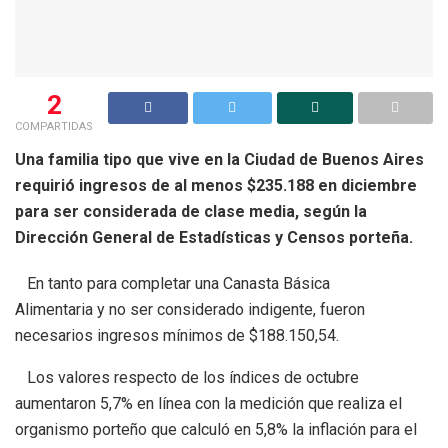
2
COMPARTIDAS
Una familia tipo que vive en la Ciudad de Buenos Aires
requirió ingresos de al menos $235.188 en diciembre
para ser considerada de clase media, según la
Dirección General de Estadísticas y Censos porteña.
En tanto para completar una Canasta Básica
Alimentaria y no ser considerado indigente, fueron
necesarios ingresos mínimos de $188.150,54.
Los valores respecto de los índices de octubre
aumentaron 5,7% en línea con la medición que realiza el
organismo porteño que calculó en 5,8% la inflación para el