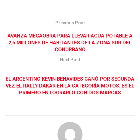
Previous Post
AVANZA MEGAOBRA PARA LLEVAR AGUA POTABLE A
2,5 MILLONES DE HABITANTES DE LA ZONA SUR DEL
CONURBANO
Next Post
EL ARGENTINO KEVIN BENAVIDES GANÓ POR SEGUNDA
VEZ EL RALLY DAKAR EN LA CATEGORÍA MOTOS: ES EL
PRIMERO EN LOGRARLO CON DOS MARCAS