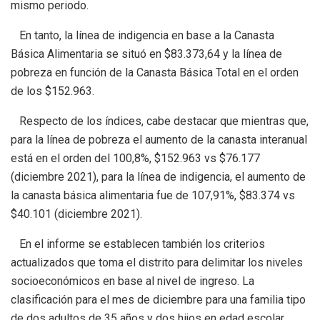
mismo periodo.
En tanto, la línea de indigencia en base a la Canasta
Básica Alimentaria se situó en $83.373,64 y la línea de
pobreza en función de la Canasta Básica Total en el orden
de los $152.963.
Respecto de los índices, cabe destacar que mientras que,
para la línea de pobreza el aumento de la canasta interanual
está en el orden del 100,8%, $152.963 vs $76.177
(diciembre 2021), para la línea de indigencia, el aumento de
la canasta básica alimentaria fue de 107,91%, $83.374 vs
$40.101 (diciembre 2021).
En el informe se establecen también los criterios
actualizados que toma el distrito para delimitar los niveles
socioeconómicos en base al nivel de ingreso. La
clasificación para el mes de diciembre para una familia tipo
de dos adultos de 35 años y dos hijos en edad escolar