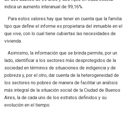
indica un aumento interanual de 99,16%.
Para estos valores hay que tener en cuenta que la familia
tipo que define el informe es propietaria del inmueble en el
que vive, con lo cual tiene cubiertas las necesidades de
vivienda.
Asimismo, la información que se brinda permite, por un
lado, identificar a los sectores más desprotegidos de la
sociedad en términos de situaciones de indigencia y de
pobreza y, por el otro, dar cuenta de la heterogeneidad de
los sectores no pobres de manera de facilitar un análisis
más integral de la situación social de la Ciudad de Buenos
Aires, la de cada uno de los estratos definidos y su
evolución en el tiempo.