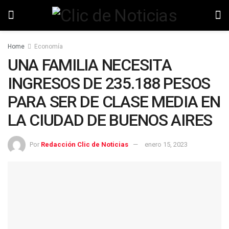
Home
Economía
UNA FAMILIA NECESITA
INGRESOS DE 235.188 PESOS
PARA SER DE CLASE MEDIA EN
LA CIUDAD DE BUENOS AIRES
Por
Redacción Clic de Noticias
enero 15, 2023