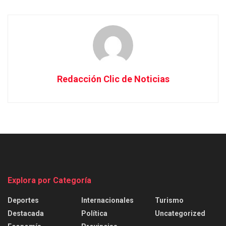
Redacción Clic de Noticias
Explora por Categoría
Deportes
Internacionales
Turismo
Destacada
Política
Uncategorized