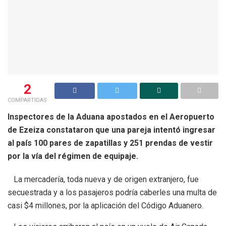
2
COMPARTIDAS
Inspectores de la Aduana apostados en el Aeropuerto
de Ezeiza constataron que una pareja intentó ingresar
al país 100 pares de zapatillas y 251 prendas de vestir
por la vía del régimen de equipaje.
La mercadería, toda nueva y de origen extranjero, fue
secuestrada y a los pasajeros podría caberles una multa de
casi $4 millones, por la aplicación del Código Aduanero.