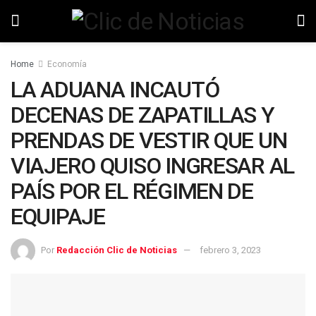
Home
Economía
LA ADUANA INCAUTÓ
DECENAS DE ZAPATILLAS Y
PRENDAS DE VESTIR QUE UN
VIAJERO QUISO INGRESAR AL
PAÍS POR EL RÉGIMEN DE
EQUIPAJE
Por
Redacción Clic de Noticias
febrero 3, 2023