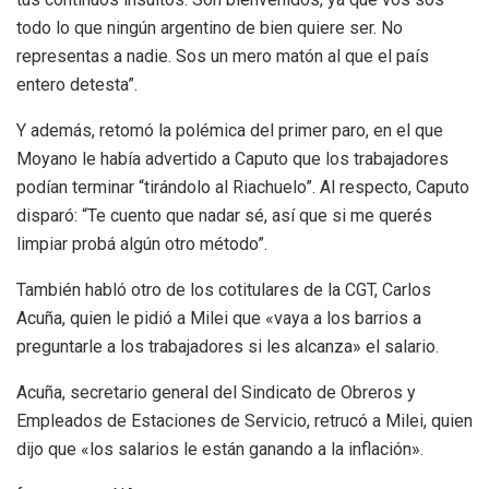
todo lo que ningún argentino de bien quiere ser. No
representas a nadie. Sos un mero matón al que el país
entero detesta”.
Y además, retomó la polémica del primer paro, en el que
Moyano le había advertido a Caputo que los trabajadores
podían terminar “tirándolo al Riachuelo”. Al respecto, Caputo
disparó: “Te cuento que nadar sé, así que si me querés
limpiar probá algún otro método”.
También habló otro de los cotitulares de la CGT, Carlos
Acuña, quien le pidió a Milei que «vaya a los barrios a
preguntarle a los trabajadores si les alcanza» el salario.
Acuña, secretario general del Sindicato de Obreros y
Empleados de Estaciones de Servicio, retrucó a Milei, quien
dijo que «los salarios le están ganando a la inflación».