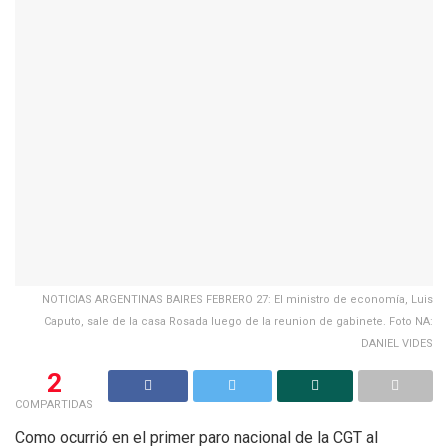
NOTICIAS ARGENTINAS BAIRES FEBRERO 27: El ministro de economía, Luis
Caputo, sale de la casa Rosada luego de la reunion de gabinete. Foto NA:
DANIEL VIDES
2
COMPARTIDAS
Como ocurrió en el primer paro nacional de la CGT al