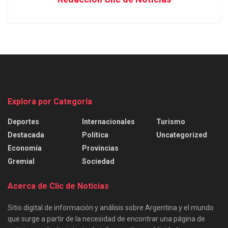
Explora por Categoría
Deportes
Internacionales
Turismo
Destacada
Política
Uncategorized
Economía
Provincias
Gremial
Sociedad
Acerca de Clic de Noticias
Sitio digital de información y análisis sobre Argentina y el mundo
que surge a partir de la necesidad de encontrar una página de