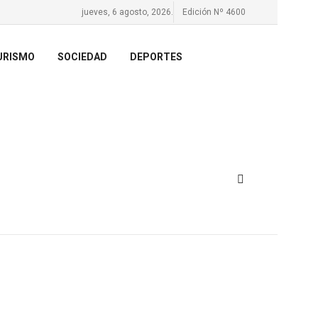
jueves, 6 agosto, 2026.
Edición Nº 4600
URISMO
SOCIEDAD
DEPORTES