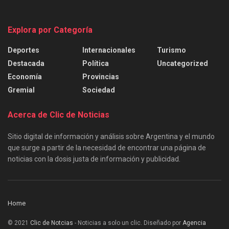
Explora por Categoría
Deportes
Internacionales
Turismo
Destacada
Política
Uncategorized
Economía
Provincias
Gremial
Sociedad
Acerca de Clic de Noticias
Sitio digital de información y análisis sobre Argentina y el mundo
que surge a partir de la necesidad de encontrar una página de
noticias con la dosis justa de información y publicidad.
Home
© 2021
Clic de Notcias
- Noticias a solo un clic. Diseñado por
Agencia