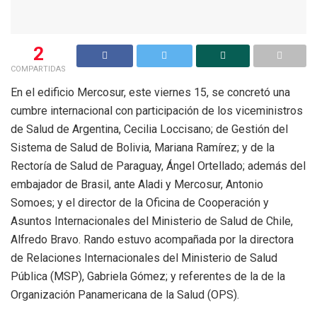
2
COMPARTIDAS
En el edificio Mercosur, este viernes 15, se concretó una
cumbre internacional con participación de los viceministros
de Salud de Argentina, Cecilia Loccisano; de Gestión del
Sistema de Salud de Bolivia, Mariana Ramírez; y de la
Rectoría de Salud de Paraguay, Ángel Ortellado; además del
embajador de Brasil, ante Aladi y Mercosur, Antonio
Somoes; y el director de la Oficina de Cooperación y
Asuntos Internacionales del Ministerio de Salud de Chile,
Alfredo Bravo. Rando estuvo acompañada por la directora
de Relaciones Internacionales del Ministerio de Salud
Pública (MSP), Gabriela Gómez; y referentes de la de la
Organización Panamericana de la Salud (OPS).