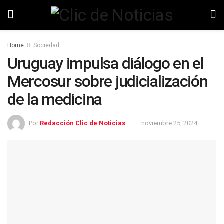
Home
Sociedad
Uruguay impulsa diálogo en el
Mercosur sobre judicialización
de la medicina
Por
Redacción Clic de Noticias
noviembre 25, 2024