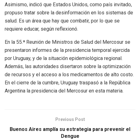
Asimismo, indicó que Estados Unidos, como país invitado,
propuso tratar sobre la desinformación en los sistemas de
salud. Es un área que hay que combatir, por lo que se
requiere educar, según reflexionó.
En la 55.ª Reunión de Ministros de Salud del Mercosur se
presentaron informes de la presidencia temporal ejercida
por Uruguay, y de la situación epidemiológica regional.
Además, las autoridades disertaron sobre la optimización
de recursos y el acceso a los medicamentos de alto costo.
En el cierre de la cumbre, Uruguay traspasó a la República
Argentina la presidencia del Mercosur en esta materia.
Previous Post
Buenos Aires amplía su estrategia para prevenir el
Dengue