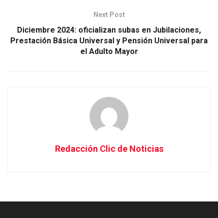
Next Post
Diciembre 2024: oficializan subas en Jubilaciones,
Prestación Básica Universal y Pensión Universal para
el Adulto Mayor
Redacción Clic de Noticias