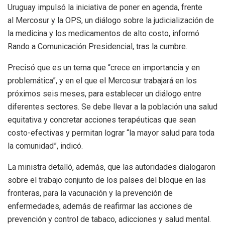
Uruguay impulsó la iniciativa de poner en agenda, frente
al Mercosur y la OPS, un diálogo sobre la judicialización de
la medicina y los medicamentos de alto costo, informó
Rando a Comunicación Presidencial, tras la cumbre.
Precisó que es un tema que “crece en importancia y en
problemática”, y en el que el Mercosur trabajará en los
próximos seis meses, para establecer un diálogo entre
diferentes sectores. Se debe llevar a la población una salud
equitativa y concretar acciones terapéuticas que sean
costo-efectivas y permitan lograr “la mayor salud para toda
la comunidad”, indicó.
La ministra detalló, además, que las autoridades dialogaron
sobre el trabajo conjunto de los países del bloque en las
fronteras, para la vacunación y la prevención de
enfermedades, además de reafirmar las acciones de
prevención y control de tabaco, adicciones y salud mental.