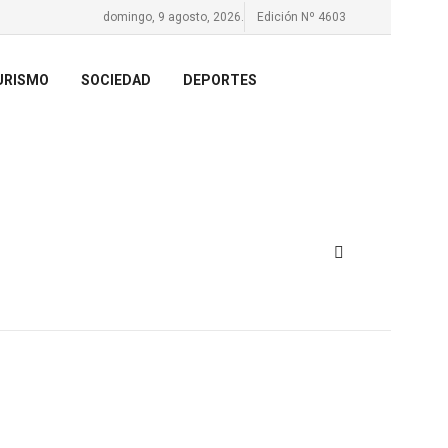
domingo, 9 agosto, 2026.
Edición Nº 4603
URISMO
SOCIEDAD
DEPORTES