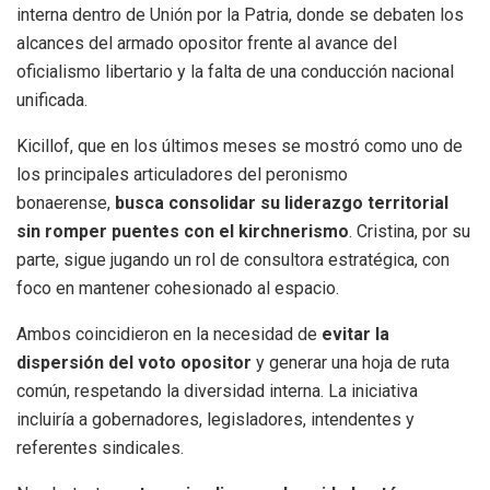
interna dentro de Unión por la Patria, donde se debaten los
alcances del armado opositor frente al avance del
oficialismo libertario y la falta de una conducción nacional
unificada.
Kicillof, que en los últimos meses se mostró como uno de
los principales articuladores del peronismo
bonaerense,
busca consolidar su liderazgo territorial
sin romper puentes con el kirchnerismo
. Cristina, por su
parte, sigue jugando un rol de consultora estratégica, con
foco en mantener cohesionado al espacio.
Ambos coincidieron en la necesidad de
evitar la
dispersión del voto opositor
y generar una hoja de ruta
común, respetando la diversidad interna. La iniciativa
incluiría a gobernadores, legisladores, intendentes y
referentes sindicales.