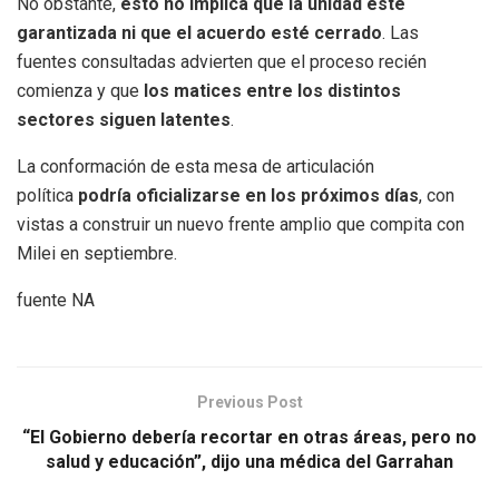
No obstante,
esto no implica que la unidad esté
garantizada ni que el acuerdo esté cerrado
. Las
fuentes consultadas advierten que el proceso recién
comienza y que
los matices entre los distintos
sectores siguen latentes
.
La conformación de esta mesa de articulación
política
podría oficializarse en los próximos días
, con
vistas a construir un nuevo frente amplio que compita con
Milei en septiembre.
fuente NA
Previous Post
“El Gobierno debería recortar en otras áreas, pero no
salud y educación”, dijo una médica del Garrahan