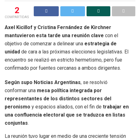
2
COMPARTIDAS
Axel Kicillof y Cristina Fernández de Kirchner
mantuvieron esta tarde una reunión clave
con el
objetivo de comenzar a delinear una
estrategia de
unidad
de cara a las próximas elecciones legislativas. El
encuentro se realizó en estricto hermetismo, pero fue
confirmado por fuentes cercanas a ambos dirigentes.
Según supo Noticias Argentinas
, se resolvió
conformar una
mesa política integrada por
representantes de los distintos sectores del
peronismo
y espacios aliados, con el fin de
trabajar en
una confluencia electoral que se traduzca en listas
conjuntas
.
La reunión tuvo lugar en medio de una creciente tensión