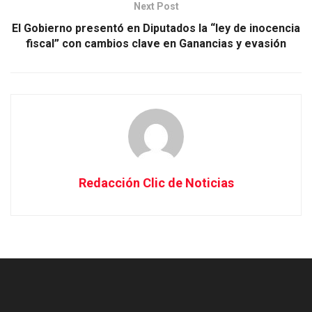
Next Post
El Gobierno presentó en Diputados la “ley de inocencia
fiscal” con cambios clave en Ganancias y evasión
Redacción Clic de Noticias