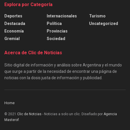
Explora por Categoría
Deportes
Internacionales
Turismo
Destacada
Política
Uncategorized
Economía
Provincias
Gremial
Sociedad
Acerca de Clic de Noticias
Sitio digital de información y análisis sobre Argentina y el mundo
que surge a partir de la necesidad de encontrar una página de
noticias con la dosis justa de información y publicidad.
Home
© 2021
Clic de Notcias
- Noticias a solo un clic. Diseñado por
Agencia
Masterof
.