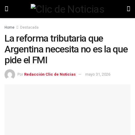
Home
Destacada
La reforma tributaria que
Argentina necesita no es la que
pide el FMI
Por
Redacción Clic de Noticias
mayo 31, 2026