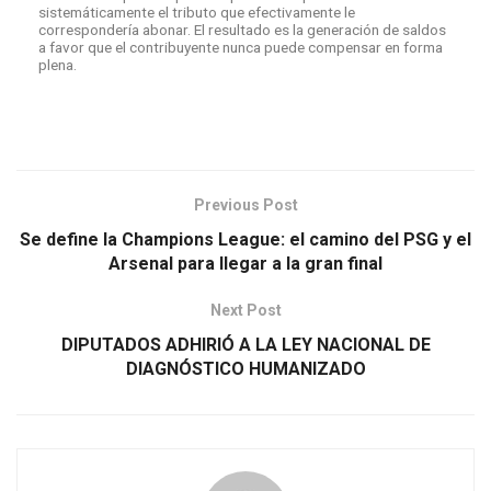
sistemáticamente el tributo que efectivamente le
correspondería abonar. El resultado es la generación de saldos
a favor que el contribuyente nunca puede compensar en forma
plena.
Previous Post
Se define la Champions League: el camino del PSG y el
Arsenal para llegar a la gran final
Next Post
DIPUTADOS ADHIRIÓ A LA LEY NACIONAL DE
DIAGNÓSTICO HUMANIZADO