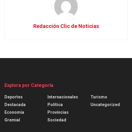
Redacción Clic de Noticias
Explora por Categoría
Deportes
Internacionales
Turismo
Destacada
Política
Uncategorized
Economía
Provincias
Gremial
Sociedad