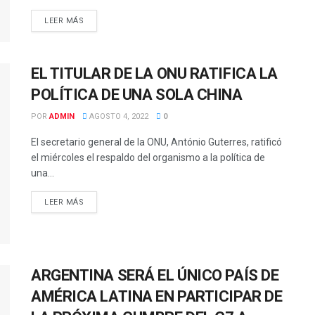
LEER MÁS
EL TITULAR DE LA ONU RATIFICA LA
POLÍTICA DE UNA SOLA CHINA
POR
ADMIN
AGOSTO 4, 2022
0
El secretario general de la ONU, António Guterres, ratificó
el miércoles el respaldo del organismo a la política de
una...
LEER MÁS
ARGENTINA SERÁ EL ÚNICO PAÍS DE
AMÉRICA LATINA EN PARTICIPAR DE