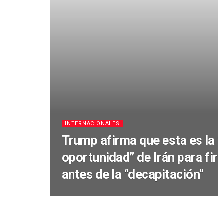
INTERNACIONALES
Trump afirma que esta es la 
oportunidad” de Irán para f
antes de la “decapitación”