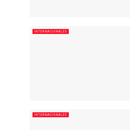
INTERNACIONALES
INTERNACIONALES