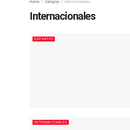
Home
Category
Internacionales
Internacionales
DEPORTES
INTERNACIONALES