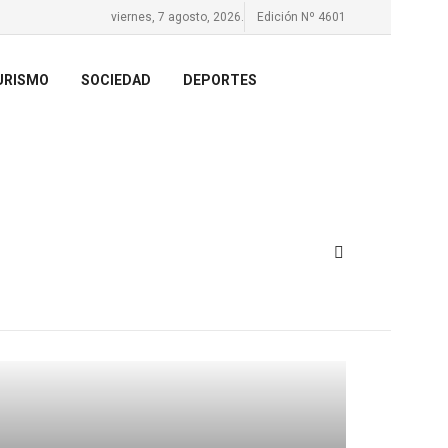
viernes, 7 agosto, 2026.
Edición Nº 4601
URISMO
SOCIEDAD
DEPORTES