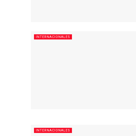
INTERNACIONALES
INTERNACIONALES