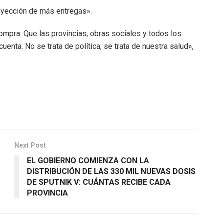
oyección de más entregas».
mpra. Que las provincias, obras sociales y todos los
uenta. No se trata de política; se trata de nuestra salud»,
Next Post
EL GOBIERNO COMIENZA CON LA
DISTRIBUCIÓN DE LAS 330 MIL NUEVAS DOSIS
DE SPUTNIK V: CUÁNTAS RECIBE CADA
PROVINCIA