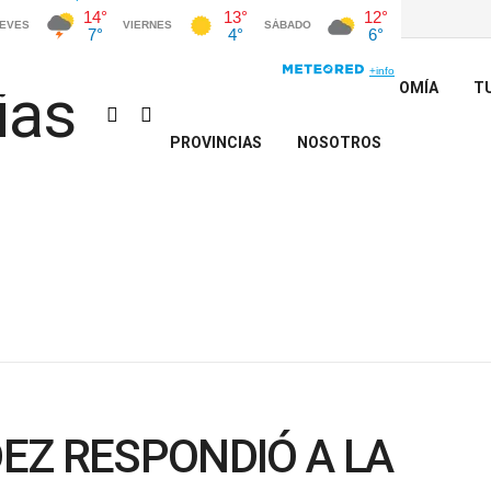
INICIO
POLÍTICA
ECONOMÍA
T
PROVINCIAS
NOSOTROS
EZ RESPONDIÓ A LA