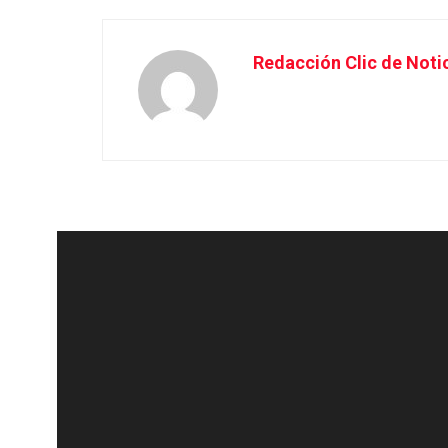
Redacción Clic de Noti