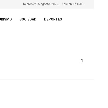
miércoles, 5 agosto, 2026.
Edición Nº 4600
URISMO
SOCIEDAD
DEPORTES