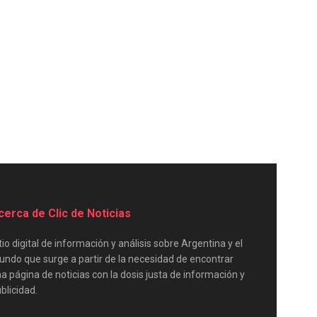
cerca de Clic de Noticias
tio digital de información y análisis sobre Argentina y el
ndo que surge a partir de la necesidad de encontrar
a página de noticias con la dosis justa de información y
blicidad.