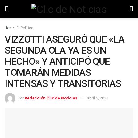
Home
Política
VIZZOTTI ASEGURÓ QUE «LA
SEGUNDA OLA YA ES UN
HECHO» Y ANTICIPÓ QUE
TOMARÁN MEDIDAS
INTENSAS Y TRANSITORIAS
Por
Redacción Clic de Noticias
abril 6, 2021