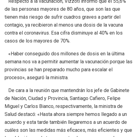
Respecto a la vacunación, Vizzoti informó que el 55,6%
de las personas mayores de 80 años, que son las que
tienen más riesgo de sufrir cuadros graves a partir del
contagio, ya recibieron al menos una dosis de la vacuna
contra el coronavirus. Esa cifra disminuye al 40% en los
casos de los mayores de 70%.
«Haber conseguido dos millones de dosis en la última
semana nos va a permitir aumentar la vacunación porque las
provincias se han preparado mucho para escalar el
proceso», aseguró la ministra.
De cara a la reunión que mantendrán los jefe de Gabinete
de Nación, Ciudad y Provincia, Santiago Cafiero, Felipe
Miguel y Carlos Bianco, respectivamente, la ministra de
Salud destacó: «Hasta ahora siempre hemos llegado a un
acuerdo y esta tarde también llegaremos a un acuerdo de
cuáles son las medidas más eficaces, más eficientes y que