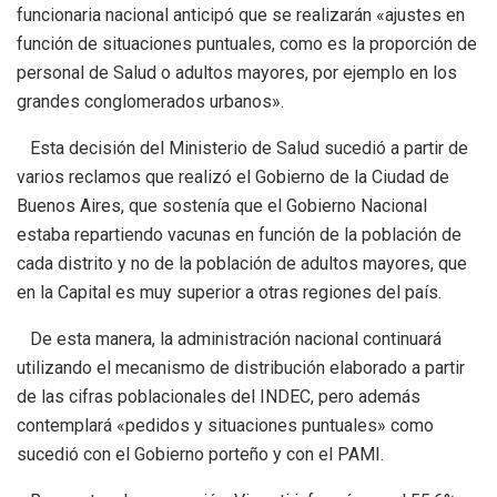
funcionaria nacional anticipó que se realizarán «ajustes en
función de situaciones puntuales, como es la proporción de
personal de Salud o adultos mayores, por ejemplo en los
grandes conglomerados urbanos».
Esta decisión del Ministerio de Salud sucedió a partir de
varios reclamos que realizó el Gobierno de la Ciudad de
Buenos Aires, que sostenía que el Gobierno Nacional
estaba repartiendo vacunas en función de la población de
cada distrito y no de la población de adultos mayores, que
en la Capital es muy superior a otras regiones del país.
De esta manera, la administración nacional continuará
utilizando el mecanismo de distribución elaborado a partir
de las cifras poblacionales del INDEC, pero además
contemplará «pedidos y situaciones puntuales» como
sucedió con el Gobierno porteño y con el PAMI.