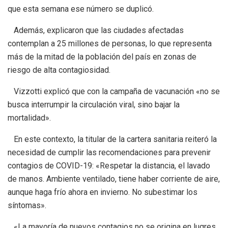
que esta semana ese número se duplicó.
Además, explicaron que las ciudades afectadas
contemplan a 25 millones de personas, lo que representa
más de la mitad de la población del país en zonas de
riesgo de alta contagiosidad.
Vizzotti explicó que con la campaña de vacunación «no se
busca interrumpir la circulación viral, sino bajar la
mortalidad».
En este contexto, la titular de la cartera sanitaria reiteró la
necesidad de cumplir las recomendaciones para prevenir
contagios de COVID-19: «Respetar la distancia, el lavado
de manos. Ambiente ventilado, tiene haber corriente de aire,
aunque haga frío ahora en invierno. No subestimar los
síntomas».
«La mayoría de nuevos contagios no se origina en lugres