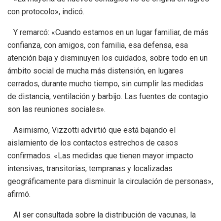
con protocolo», indicó.
Y remarcó: «Cuando estamos en un lugar familiar, de más
confianza, con amigos, con familia, esa defensa, esa
atención baja y disminuyen los cuidados, sobre todo en un
ámbito social de mucha más distensión, en lugares
cerrados, durante mucho tiempo, sin cumplir las medidas
de distancia, ventilación y barbijo. Las fuentes de contagio
son las reuniones sociales».
Asimismo, Vizzotti advirtió que está bajando el
aislamiento de los contactos estrechos de casos
confirmados. «Las medidas que tienen mayor impacto
intensivas, transitorias, tempranas y localizadas
geográficamente para disminuir la circulación de personas»,
afirmó.
Al ser consultada sobre la distribución de vacunas, la