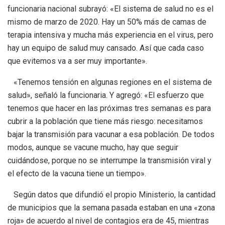
funcionaria nacional subrayó: «El sistema de salud no es el
mismo de marzo de 2020. Hay un 50% más de camas de
terapia intensiva y mucha más experiencia en el virus, pero
hay un equipo de salud muy cansado. Así que cada caso
que evitemos va a ser muy importante».
«Tenemos tensión en algunas regiones en el sistema de
salud», señaló la funcionaria. Y agregó: «El esfuerzo que
tenemos que hacer en las próximas tres semanas es para
cubrir a la población que tiene más riesgo: necesitamos
bajar la transmisión para vacunar a esa población. De todos
modos, aunque se vacune mucho, hay que seguir
cuidándose, porque no se interrumpe la transmisión viral y
el efecto de la vacuna tiene un tiempo».
Según datos que difundió el propio Ministerio, la cantidad
de municipios que la semana pasada estaban en una «zona
roja» de acuerdo al nivel de contagios era de 45, mientras