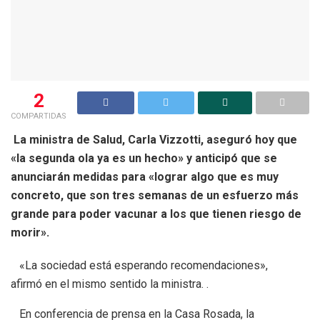
2
COMPARTIDAS
La ministra de Salud, Carla Vizzotti, aseguró hoy que
«la segunda ola ya es un hecho» y anticipó que se
anunciarán medidas para «lograr algo que es muy
concreto, que son tres semanas de un esfuerzo más
grande para poder vacunar a los que tienen riesgo de
morir».
«La sociedad está esperando recomendaciones»,
afirmó en el mismo sentido la ministra. .
En conferencia de prensa en la Casa Rosada, la