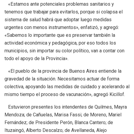
«Estamos ante potenciales problemas sanitarios y
tenemos que trabajar para evitarlos, porque si colapsa el
sistema de salud habrá que adoptar luego medidas
urgentes con menos instrumentos», enfatizó, y agregó:
«Sabemos lo importante que es preservar también la
actividad económica y pedagógica, por eso todos los
municipios, sin importar su color político, van a contar con
todo el apoyo de la Provincia».
«El pueblo de la provincia de Buenos Aires entiende la
gravedad de la situación. Necesitamos actuar de forma
colectiva, apoyando las medidas de cuidado y acelerando al
mismo tiempo el proceso de vacunación», agregó Kicillof.
Estuvieron presentes los intendentes de Quilmes, Mayra
Mendoza; de Cañuelas, Marisa Fassi; de Moreno, Mariel
Fernández; de Presidente Perón, Blanca Cantero; de
Ituzaingó, Alberto Descalzo; de Avellaneda, Alejo