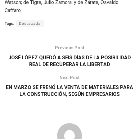
Watson; de Tigre, Julio Zamora; y de Zárate, Osvaldo
Caffaro.
Tags:
Destacada
Previous Post
JOSÉ LÓPEZ QUEDÓ A SEIS DÍAS DE LA POSIBILIDAD
REAL DE RECUPERAR LA LIBERTAD
Next Post
EN MARZO SE FRENÓ LA VENTA DE MATERIALES PARA
LA CONSTRUCCIÓN, SEGÚN EMPRESARIOS