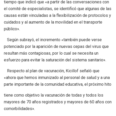
tiempo que indicó que «a partir de las conversaciones con
el comité de especialistas, se identificó que algunas de las
causas están vinculadas a la flexibilización de protocolos y
cuidados y al aumento de la movilidad en el transporte
público».
Según subrayó, el incremento «también puede verse
potenciado por la aparición de nuevas cepas del virus que
resultan más contagiosas, por lo cual se necesita un
esfuerzo para evitar la saturación del sistema sanitario».
Respecto al plan de vacunación, Kicillof señaló que
«ahora que hemos inmunizado al personal de salud y a una
parte importante de la comunidad educativa, el próximo hito
tiene como objetivo la vacunación de todas y todos los
mayores de 70 años registrados y mayores de 60 años con
comorbilidades».