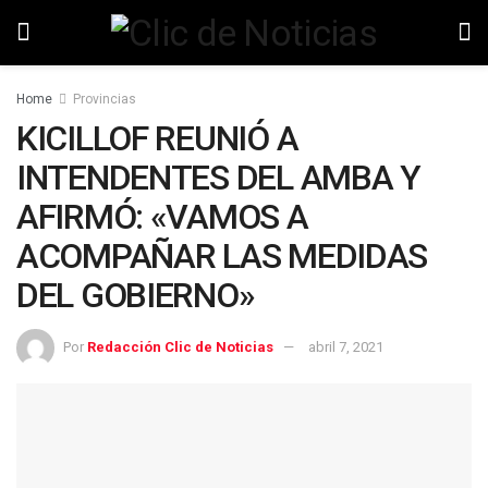
Home
Provincias
KICILLOF REUNIÓ A
INTENDENTES DEL AMBA Y
AFIRMÓ: «VAMOS A
ACOMPAÑAR LAS MEDIDAS
DEL GOBIERNO»
Por
Redacción Clic de Noticias
abril 7, 2021