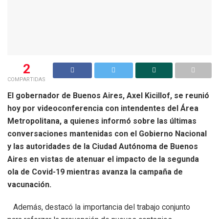
2
COMPARTIDAS
El gobernador de Buenos Aires, Axel Kicillof, se reunió
hoy por videoconferencia con intendentes del Área
Metropolitana, a quienes informó sobre las últimas
conversaciones mantenidas con el Gobierno Nacional
y las autoridades de la Ciudad Autónoma de Buenos
Aires en vistas de atenuar el impacto de la segunda
ola de Covid-19 mientras avanza la campaña de
vacunación.
Además, destacó la importancia del trabajo conjunto