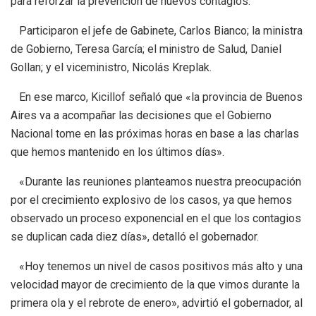
para reforzar la prevención de nuevos contagios.
Participaron el jefe de Gabinete, Carlos Bianco; la ministra
de Gobierno, Teresa García; el ministro de Salud, Daniel
Gollan; y el viceministro, Nicolás Kreplak.
En ese marco, Kicillof señaló que «la provincia de Buenos
Aires va a acompañar las decisiones que el Gobierno
Nacional tome en las próximas horas en base a las charlas
que hemos mantenido en los últimos días».
«Durante las reuniones planteamos nuestra preocupación
por el crecimiento explosivo de los casos, ya que hemos
observado un proceso exponencial en el que los contagios
se duplican cada diez días», detalló el gobernador.
«Hoy tenemos un nivel de casos positivos más alto y una
velocidad mayor de crecimiento de la que vimos durante la
primera ola y el rebrote de enero», advirtió el gobernador, al