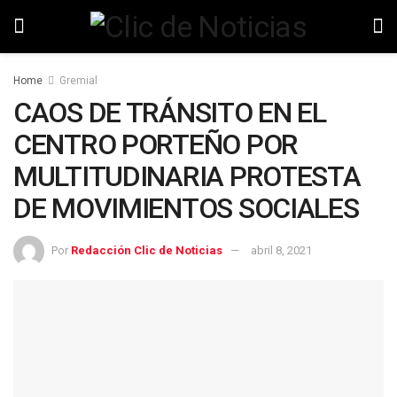
Home
Gremial
CAOS DE TRÁNSITO EN EL
CENTRO PORTEÑO POR
MULTITUDINARIA PROTESTA
DE MOVIMIENTOS SOCIALES
Por
Redacción Clic de Noticias
abril 8, 2021