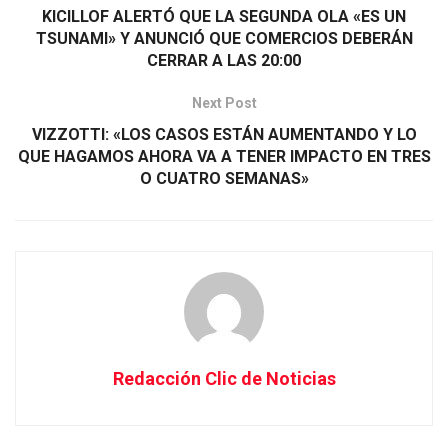
KICILLOF ALERTÓ QUE LA SEGUNDA OLA «ES UN
TSUNAMI» Y ANUNCIÓ QUE COMERCIOS DEBERÁN
CERRAR A LAS 20:00
Next Post
VIZZOTTI: «LOS CASOS ESTÁN AUMENTANDO Y LO
QUE HAGAMOS AHORA VA A TENER IMPACTO EN TRES
O CUATRO SEMANAS»
Redacción Clic de Noticias