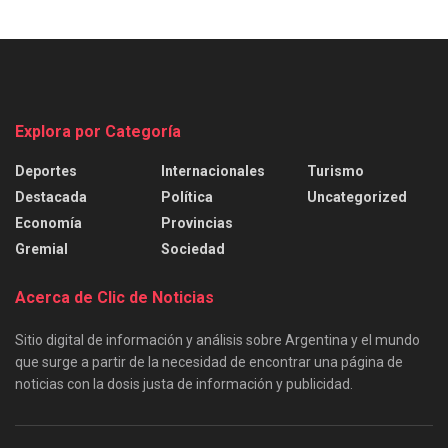
Explora por Categoría
Deportes
Internacionales
Turismo
Destacada
Política
Uncategorized
Economía
Provincias
Gremial
Sociedad
Acerca de Clic de Noticias
Sitio digital de información y análisis sobre Argentina y el mundo
que surge a partir de la necesidad de encontrar una página de
noticias con la dosis justa de información y publicidad.