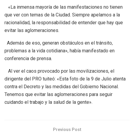
«La inmensa mayoría de las manifestaciones no tienen
que ver con temas de la Ciudad. Siempre apelamos a la
racionalidad, la responsabilidad de entender que hay que
evitar las aglomeraciones.
Además de eso, generan obstáculos en el tránsito,
problemas a la vida cotidiana», había manifestado en
conferencia de prensa.
Al ver el caos provocado por las movilizaciones, el
dirigente del PRO tuiteó: «Esta foto de la 9 de Julio atenta
contra el Decreto y las medidas del Gobierno Nacional.
Tenemos que evitar las aglomeraciones para seguir
cuidando el trabajo y la salud de la gente».
Previous Post