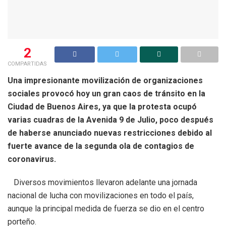
2
COMPARTIDAS
Una impresionante movilización de organizaciones
sociales provocó hoy un gran caos de tránsito en la
Ciudad de Buenos Aires, ya que la protesta ocupó
varias cuadras de la Avenida 9 de Julio, poco después
de haberse anunciado nuevas restricciones debido al
fuerte avance de la segunda ola de contagios de
coronavirus.
Diversos movimientos llevaron adelante una jornada
nacional de lucha con movilizaciones en todo el país,
aunque la principal medida de fuerza se dio en el centro
porteño.