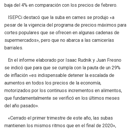
baja del 4% en comparación con los precios de febrero.
ISEPCi destacó que la suba en carnes se produjo «a
pesar de la vigencia del programa de precios máximos para
cortes populares que se ofrecen en algunas cadenas de
supermercados», pero que no abarca a las carnicerías
barriales.
En el informe elaborado por Isaac Rudnik y Juan Fresno
se indicó que para que se cumpla con la pauta de un 29%
de inflación «es indispensable detener la escalada de
aumentos en todos los precios de la economía,
motorizados por los continuos incrementos en alimentos,
que fundamentalmente se verificó en los últimos meses
del año pasado».
«Cerrado el primer trimestre de este año, las subas
mantienen los mismos ritmos que en el final de 2020»,