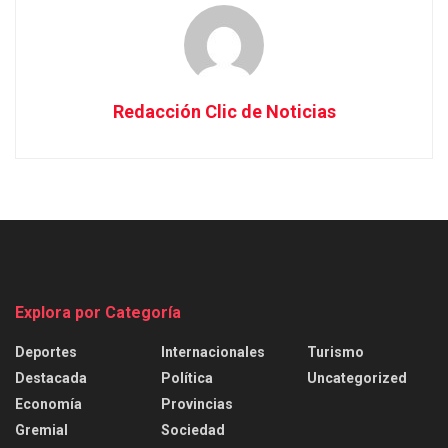
Redacción Clic de Noticias
Explora por Categoría
Deportes
Internacionales
Turismo
Destacada
Política
Uncategorized
Economía
Provincias
Gremial
Sociedad