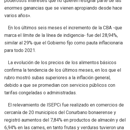
poderosos intereses que no quieren resignar parte de las
enormes ganancias que se vienen apropiando desde hace
varios años».
En los últimos seis meses el incremento de la CBA -que
marca el límite de la línea de indigencia- fue del 28,94%,
similar al 29% que el Gobierno fijo como pauta inflacionaria
para todo 2021.
La evolución de los precios de los alimentos básicos
confirma la tendencia de los últimos meses, en los que el
rubro mostró subas superiores a la inflación general,
debido a que se promedian con servicios públicos con
tarifas congeladas o administradas.
El relevamiento de ISEPCi fue realizado en comercios de
cercanía de 20 municipios del Conurbano bonaerense y
registró aumentos del 7,84% en productos de almacén y del
6,94% en las carnes, en tanto frutas y verduras tuvieron una