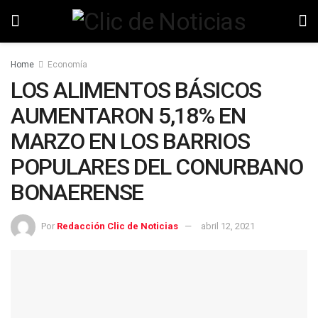
Home
Economía
LOS ALIMENTOS BÁSICOS
AUMENTARON 5,18% EN
MARZO EN LOS BARRIOS
POPULARES DEL CONURBANO
BONAERENSE
Por
Redacción Clic de Noticias
abril 12, 2021