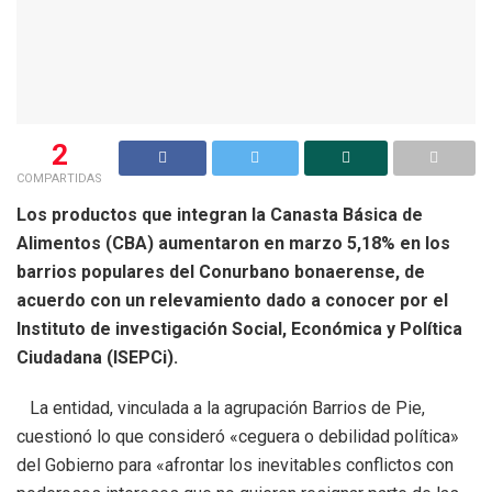
2
COMPARTIDAS
Los productos que integran la Canasta Básica de
Alimentos (CBA) aumentaron en marzo 5,18% en los
barrios populares del Conurbano bonaerense, de
acuerdo con un relevamiento dado a conocer por el
Instituto de investigación Social, Económica y Política
Ciudadana (ISEPCi).
La entidad, vinculada a la agrupación Barrios de Pie,
cuestionó lo que consideró «ceguera o debilidad política»
del Gobierno para «afrontar los inevitables conflictos con