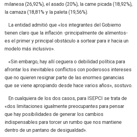
milanesa (26,92%), el asado (20%), la carne picada (18,92%),
la carnaza (18,81% y la paleta (19,56%).
La entidad admitió que «los integrantes del Gobierno
tienen claro que la inflación -principalmente de alimentos-
es el primer y principal obstáculo a sortear para ir hacia un
modelo más inclusivo».
«Sin embargo, hay allí ceguera o debilidad política para
afrontar los inevitables conflictos con poderosos intereses
que no quieren resignar parte de las enormes ganancias
que se viene apropiando desde hace varios años», sostuvo.
En cualquiera de los dos casos, para ISEPCI se trata de
«dos limitaciones igualmente preocupantes para pensar
que hay posibilidades de generar los cambios
indispensables para torcer un rumbo que nos mantiene
dentro de un pantano de desigualdad».