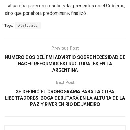
«Las dos parecen no sólo estar presentes en el Gobierno,
sino que por ahora predominan», finalizó.
Tags:
Destacada
Previous Post
NÚMERO DOS DEL FMI ADVIRTIÓ SOBRE NECESIDAD DE
HACER REFORMAS ESTRUCTURALES EN LA
ARGENTINA
Next Post
SE DEFINIÓ EL CRONOGRAMA PARA LA COPA
LIBERTADORES: BOCA DEBUTARÁ EN LA ALTURA DE LA
PAZ Y RIVER EN RÍO DE JANEIRO