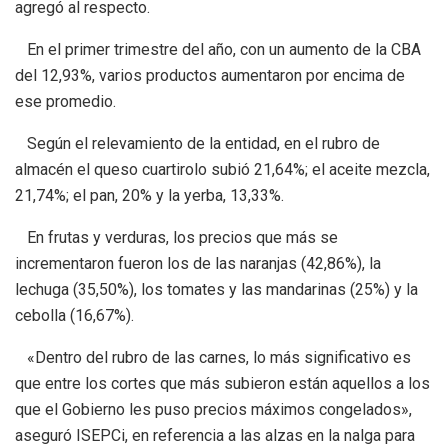
agregó al respecto.
En el primer trimestre del año, con un aumento de la CBA
del 12,93%, varios productos aumentaron por encima de
ese promedio.
Según el relevamiento de la entidad, en el rubro de
almacén el queso cuartirolo subió 21,64%; el aceite mezcla,
21,74%; el pan, 20% y la yerba, 13,33%.
En frutas y verduras, los precios que más se
incrementaron fueron los de las naranjas (42,86%), la
lechuga (35,50%), los tomates y las mandarinas (25%) y la
cebolla (16,67%).
«Dentro del rubro de las carnes, lo más significativo es
que entre los cortes que más subieron están aquellos a los
que el Gobierno les puso precios máximos congelados»,
aseguró ISEPCi, en referencia a las alzas en la nalga para