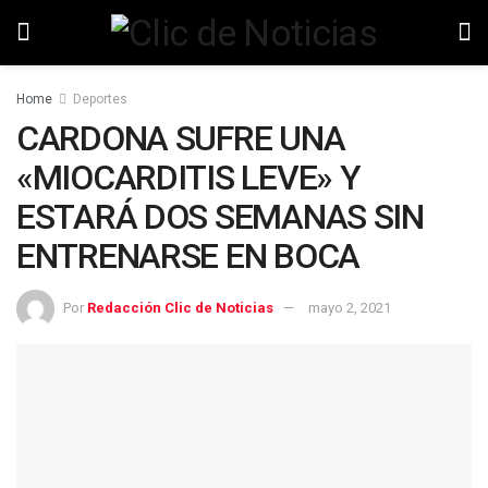
Home
Deportes
CARDONA SUFRE UNA
«MIOCARDITIS LEVE» Y
ESTARÁ DOS SEMANAS SIN
ENTRENARSE EN BOCA
Por
Redacción Clic de Noticias
mayo 2, 2021