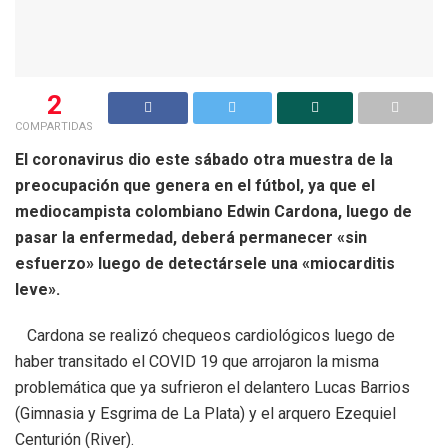
2
COMPARTIDAS
El coronavirus dio este sábado otra muestra de la
preocupación que genera en el fútbol, ya que el
mediocampista colombiano Edwin Cardona, luego de
pasar la enfermedad, deberá permanecer «sin
esfuerzo» luego de detectársele una «miocarditis
leve».
Cardona se realizó chequeos cardiológicos luego de
haber transitado el COVID 19 que arrojaron la misma
problemática que ya sufrieron el delantero Lucas Barrios
(Gimnasia y Esgrima de La Plata) y el arquero Ezequiel
Centurión (River).