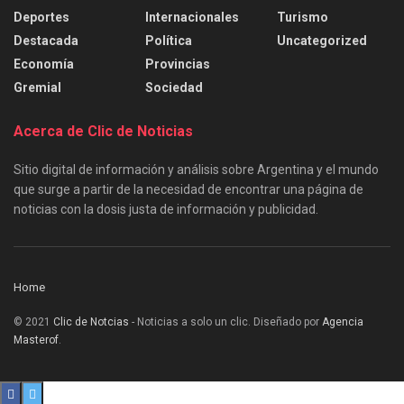
Deportes
Internacionales
Turismo
Destacada
Política
Uncategorized
Economía
Provincias
Gremial
Sociedad
Acerca de Clic de Noticias
Sitio digital de información y análisis sobre Argentina y el mundo
que surge a partir de la necesidad de encontrar una página de
noticias con la dosis justa de información y publicidad.
Home
© 2021
Clic de Notcias
- Noticias a solo un clic. Diseñado por
Agencia
Masterof
.