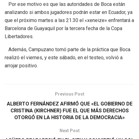
Por ese motivo es que las autoridades de Boca están
analizando si ambos jugadores podrán estar en Ecuador, ya
que el próximo martes a las 21.30 el «xeneize» enfrentará a
Barcelona de Guayaquil por la tercera fecha de la Copa
Libertadores.
Además, Campuzano tomó parte de la práctica que Boca
realizó el viernes, y este sábado, en el testeo, volvió a
arrojar positivo.
Previous Post
ALBERTO FERNÁNDEZ AFIRMÓ QUE «EL GOBIERNO DE
CRISTINA (KIRCHNER) FUE EL QUE MÁS DERECHOS
OTORGÓ EN LA HISTORIA DE LA DEMOCRACIA»
Next Post