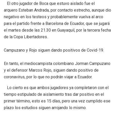
El otro jugador de Boca que estuvo aislado fue el
arquero Esteban Andrada, por contacto estrecho, aunque dio
negativo en los testeos y probablemente vuelva al arco
para el partido frente a Barcelona de Ecuador, que se jugará
el martes desde las 21.30 en Guayaquil, por la tercera fecha
de la Copa Libertadores.
Campuzano y Rojo siguen dando positivos de Covid-19.
En tanto, el mediocampista colombiano Jorman Campuzano
y el defensor Marcos Rojo, siguen dando positivo de
coronavirus, por lo que no podrán viajar a Ecuador.
Lo cierto es que ambos jugadores ya completaron con el
tiempo estipulado de aislamiento tras dar positivo en el
primer término, esto es 15 días, pero una vez cumplido ese
plazo los estudios siguen arrojando lo mismo.