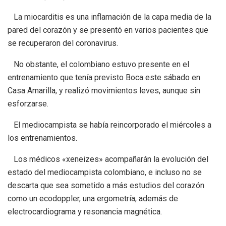
La miocarditis es una inflamación de la capa media de la
pared del corazón y se presentó en varios pacientes que
se recuperaron del coronavirus.
No obstante, el colombiano estuvo presente en el
entrenamiento que tenía previsto Boca este sábado en
Casa Amarilla, y realizó movimientos leves, aunque sin
esforzarse.
El mediocampista se había reincorporado el miércoles a
los entrenamientos.
Los médicos «xeneizes» acompañarán la evolución del
estado del mediocampista colombiano, e incluso no se
descarta que sea sometido a más estudios del corazón
como un ecodoppler, una ergometría, además de
electrocardiograma y resonancia magnética.