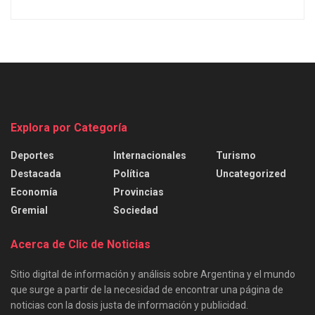
Explora por Categoría
Deportes
Internacionales
Turismo
Destacada
Política
Uncategorized
Economía
Provincias
Gremial
Sociedad
Acerca de Clic de Noticias
Sitio digital de información y análisis sobre Argentina y el mundo
que surge a partir de la necesidad de encontrar una página de
noticias con la dosis justa de información y publicidad.