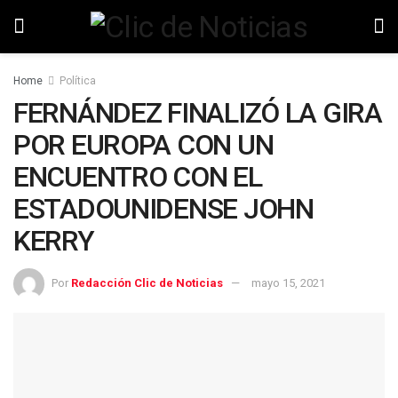
Home
Política
FERNÁNDEZ FINALIZÓ LA GIRA
POR EUROPA CON UN
ENCUENTRO CON EL
ESTADOUNIDENSE JOHN
KERRY
Por
Redacción Clic de Noticias
mayo 15, 2021