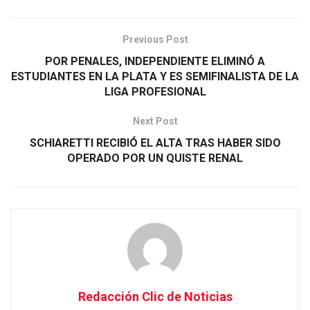
Previous Post
POR PENALES, INDEPENDIENTE ELIMINÓ A
ESTUDIANTES EN LA PLATA Y ES SEMIFINALISTA DE LA
LIGA PROFESIONAL
Next Post
SCHIARETTI RECIBIÓ EL ALTA TRAS HABER SIDO
OPERADO POR UN QUISTE RENAL
Redacción Clic de Noticias