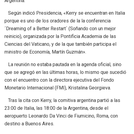
Argentina.
Según indicó Presidencia, «Kerry se encuentran en Italia
porque es uno de los oradores de la la conferencia
´Dreaming of a Better Restart´ (Soñando con un mejor
reinicio), organizada por la Pontificia Academia de las
Ciencias del Vaticano, y de la que también participa el
ministro de Economía, Martín Guzmán».
La reunión no estaba pautada en la agenda oficial, sino
que se agregó en las últimas horas, lo mismo que sucedió
con el encuentro con la directora ejecutiva del Fondo
Monetario Internacional (FMI), Kristalina Georgieva.
Tras la cita con Kerry, la comitiva argentina partió a las
23:00 de Italia, las 18:00 de la Argentina, desde el
aeropuerto Leonardo Da Vinci de Fiumicino, Roma, con
destino a Buenos Aires.