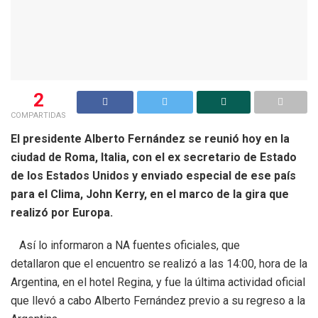
2
COMPARTIDAS
El presidente Alberto Fernández se reunió hoy en la
ciudad de Roma, Italia, con el ex secretario de Estado
de los Estados Unidos y enviado especial de ese país
para el Clima, John Kerry, en el marco de la gira que
realizó por Europa.
Así lo informaron a NA fuentes oficiales, que
detallaron que el encuentro se realizó a las 14:00, hora de la
Argentina, en el hotel Regina, y fue la última actividad oficial
que llevó a cabo Alberto Fernández previo a su regreso a la