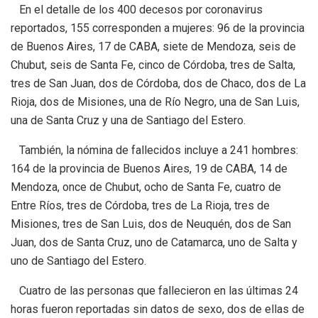
En el detalle de los 400 decesos por coronavirus
reportados, 155 corresponden a mujeres: 96 de la provincia
de Buenos Aires, 17 de CABA, siete de Mendoza, seis de
Chubut, seis de Santa Fe, cinco de Córdoba, tres de Salta,
tres de San Juan, dos de Córdoba, dos de Chaco, dos de La
Rioja, dos de Misiones, una de Río Negro, una de San Luis,
una de Santa Cruz y una de Santiago del Estero.
También, la nómina de fallecidos incluye a 241 hombres:
164 de la provincia de Buenos Aires, 19 de CABA, 14 de
Mendoza, once de Chubut, ocho de Santa Fe, cuatro de
Entre Ríos, tres de Córdoba, tres de La Rioja, tres de
Misiones, tres de San Luis, dos de Neuquén, dos de San
Juan, dos de Santa Cruz, uno de Catamarca, uno de Salta y
uno de Santiago del Estero.
Cuatro de las personas que fallecieron en las últimas 24
horas fueron reportadas sin datos de sexo, dos de ellas de