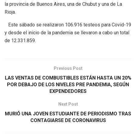
la provincia de Buenos Aires, una de Chubut y una de La
Rioja.
Este sábado se realizaron 106.916 testeos para Covid-19
y desde el inicio de la pandemia se llevaron a cabo un total
de 12.331.859.
Previous Post
LAS VENTAS DE COMBUSTIBLES ESTÁN HASTA UN 20%
POR DEBAJO DE LOS NIVELES PRE PANDEMIA, SEGÚN
EXPENDEDORES
Next Post
MURIÓ UNA JOVEN ESTUDIANTE DE PERIODISMO TRAS
CONTAGIARSE DE CORONAVIRUS