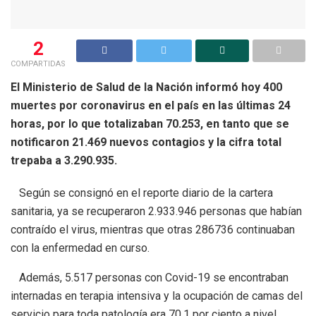
2
COMPARTIDAS
El Ministerio de Salud de la Nación informó hoy 400
muertes por coronavirus en el país en las últimas 24
horas, por lo que totalizaban 70.253, en tanto que se
notificaron 21.469 nuevos contagios y la cifra total
trepaba a 3.290.935.
Según se consignó en el reporte diario de la cartera
sanitaria, ya se recuperaron 2.933.946 personas que habían
contraído el virus, mientras que otras 286736 continuaban
con la enfermedad en curso.
Además, 5.517 personas con Covid-19 se encontraban
internadas en terapia intensiva y la ocupación de camas del
servicio para toda patología era 70,1 por ciento a nivel