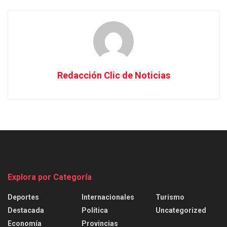
Redacción Clic de Noticias
Explora por Categoría
Deportes
Internacionales
Turismo
Destacada
Política
Uncategorized
Economía
Provincias