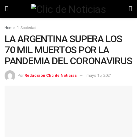
Home
Sociedad
LA ARGENTINA SUPERA LOS
70 MIL MUERTOS POR LA
PANDEMIA DEL CORONAVIRUS
Por
Redacción Clic de Noticias
mayo 15, 2021