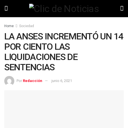
Home
Sociedad
LA ANSES INCREMENTÓ UN 14
POR CIENTO LAS
LIQUIDACIONES DE
SENTENCIAS
Por
Redacción
junio 6, 2021