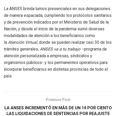
La ANSES brinda turnos presenciales en sus delegaciones
de manera espaciada, cumpliendo los protocolos sanitarios
y de prevención indicados por el Ministerio de Salud de la
Nación, y desde el inicio de la pandemia sumó diversas
modalidades de atención a los beneficiarios como
la
Atención Virtual,
donde se pueden realizar casi 30 de los
trámites generales,
ANSES va a tu trabajo –
programa de
atención personalizada a empresas, sindicatos y
organismos públicos- y los permanentes operativos para
incorporar beneficiarios en distintas provincias de todo el
país.
Previous Post
LA ANSES INCREMENTÓ EN MÁS DE UN 14 POR CIENTO
LAS LIQUIDACIONES DE SENTENCIAS POR REAJUSTE