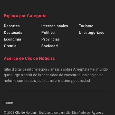
Explora por Categoría
Deportes
Internacionales
Turismo
Destacada
Política
Uncategorized
Economía
Provincias
Gremial
Sociedad
Acerca de Clic de Noticias
Sitio digital de información y análisis sobre Argentina y el mundo
que surge a partir de la necesidad de encontrar una página de
noticias con la dosis justa de información y publicidad.
Home
© 2021
Clic de Notcias
- Noticias a solo un clic. Diseñado por
Agencia