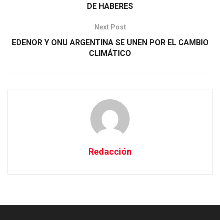
DE HABERES
Next Post
EDENOR Y ONU ARGENTINA SE UNEN POR EL CAMBIO
CLIMÁTICO
Redacción