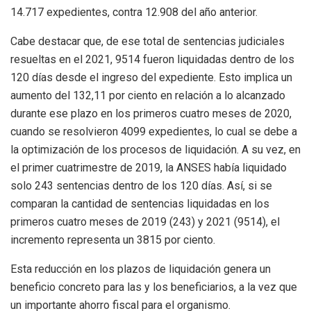
14.717 expedientes, contra 12.908 del año anterior.
Cabe destacar que, de ese total de sentencias judiciales
resueltas en el 2021, 9514 fueron liquidadas dentro de los
120 días desde el ingreso del expediente. Esto implica un
aumento del 132,11 por ciento en relación a lo alcanzado
durante ese plazo en los primeros cuatro meses de 2020,
cuando se resolvieron 4099 expedientes, lo cual se debe a
la optimización de los procesos de liquidación. A su vez, en
el primer cuatrimestre de 2019, la ANSES había liquidado
solo 243 sentencias dentro de los 120 días. Así, si se
comparan la cantidad de sentencias liquidadas en los
primeros cuatro meses de 2019 (243) y 2021 (9514), el
incremento representa un 3815 por ciento.
Esta reducción en los plazos de liquidación genera un
beneficio concreto para las y los beneficiarios, a la vez que
un importante ahorro fiscal para el organismo.