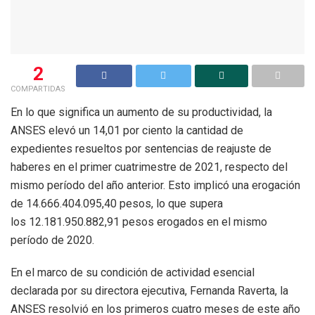
2
COMPARTIDAS
En lo que significa un aumento de su productividad, la
ANSES elevó un 14,01 por ciento la cantidad de
expedientes resueltos por sentencias de reajuste de
haberes en el primer cuatrimestre de 2021, respecto del
mismo período del año anterior. Esto implicó una erogación
de 14.666.404.095,40 pesos, lo que supera
los 12.181.950.882,91 pesos erogados en el mismo
período de 2020.
En el marco de su condición de actividad esencial
declarada por su directora ejecutiva, Fernanda Raverta, la
ANSES resolvió en los primeros cuatro meses de este año