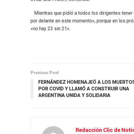
Mientras que pidió a todos los dirigentes tener
por delante en este momento», porque en los pró
«no hay 23 sin 21».
Previous Post
FERNÁNDEZ HOMENAJEÓ A LOS MUERTO
POR COVID Y LLAMÓ A CONSTRUIR UNA
ARGENTINA UNIDA Y SOLIDARIA
Redacción Clic de Noti