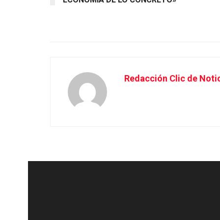
Redacción Clic de Noti