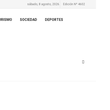
sábado, 8 agosto, 2026.
Edición Nº 4602
URISMO
SOCIEDAD
DEPORTES