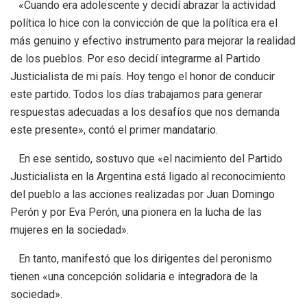
«Cuando era adolescente y decidí abrazar la actividad
política lo hice con la convicción de que la política era el
más genuino y efectivo instrumento para mejorar la realidad
de los pueblos. Por eso decidí integrarme al Partido
Justicialista de mi país. Hoy tengo el honor de conducir
este partido. Todos los días trabajamos para generar
respuestas adecuadas a los desafíos que nos demanda
este presente», contó el primer mandatario.
En ese sentido, sostuvo que «el nacimiento del Partido
Justicialista en la Argentina está ligado al reconocimiento
del pueblo a las acciones realizadas por Juan Domingo
Perón y por Eva Perón, una pionera en la lucha de las
mujeres en la sociedad».
En tanto, manifestó que los dirigentes del peronismo
tienen «una concepción solidaria e integradora de la
sociedad».