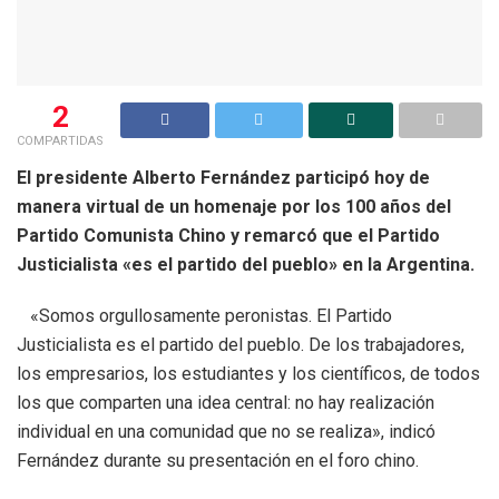
2
COMPARTIDAS
El presidente Alberto Fernández participó hoy de
manera virtual de un homenaje por los 100 años del
Partido Comunista Chino y remarcó que el Partido
Justicialista «es el partido del pueblo» en la Argentina.
«Somos orgullosamente peronistas. El Partido
Justicialista es el partido del pueblo. De los trabajadores,
los empresarios, los estudiantes y los científicos, de todos
los que comparten una idea central: no hay realización
individual en una comunidad que no se realiza», indicó
Fernández durante su presentación en el foro chino.