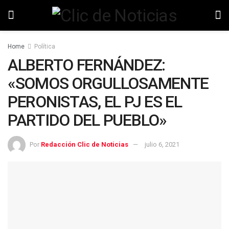
Home
Política
ALBERTO FERNÁNDEZ:
«SOMOS ORGULLOSAMENTE
PERONISTAS, EL PJ ES EL
PARTIDO DEL PUEBLO»
Por
Redacción Clic de Noticias
julio 6, 2021