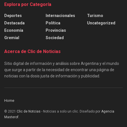
Explora por Categoría
Deportes
Internacionales
Turismo
Destacada
Política
Uncategorized
Economía
Provincias
Gremial
Sociedad
Acerca de Clic de Noticias
Sitio digital de información y análisis sobre Argentina y el mundo
que surge a partir de la necesidad de encontrar una página de
noticias con la dosis justa de información y publicidad.
Home
© 2021
Clic de Notcias
- Noticias a solo un clic. Diseñado por
Agencia
Masterof
.