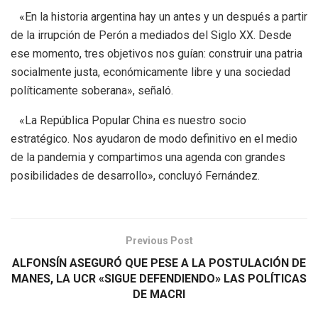
«En la historia argentina hay un antes y un después a partir
de la irrupción de Perón a mediados del Siglo XX. Desde
ese momento, tres objetivos nos guían: construir una patria
socialmente justa, económicamente libre y una sociedad
políticamente soberana», señaló.
«La República Popular China es nuestro socio
estratégico. Nos ayudaron de modo definitivo en el medio
de la pandemia y compartimos una agenda con grandes
posibilidades de desarrollo», concluyó Fernández.
Previous Post
ALFONSÍN ASEGURÓ QUE PESE A LA POSTULACIÓN DE
MANES, LA UCR «SIGUE DEFENDIENDO» LAS POLÍTICAS
DE MACRI