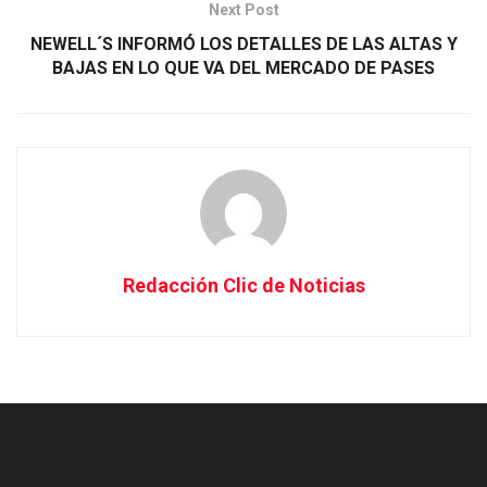
Next Post
NEWELL´S INFORMÓ LOS DETALLES DE LAS ALTAS Y
BAJAS EN LO QUE VA DEL MERCADO DE PASES
Redacción Clic de Noticias