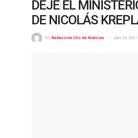
DEJE EL MINISTER
DE NICOLÁS KREPL
Por
Redacción Clic de Noticias
julio 26, 2021