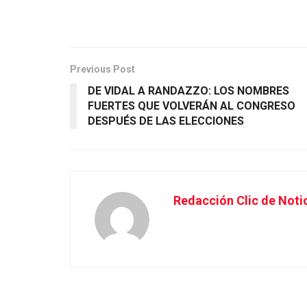
Previous Post
DE VIDAL A RANDAZZO: LOS NOMBRES
FUERTES QUE VOLVERÁN AL CONGRESO
DESPUÉS DE LAS ELECCIONES
Redacción Clic de Noti