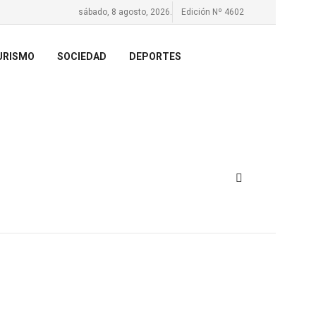
sábado, 8 agosto, 2026.
Edición Nº 4602
URISMO
SOCIEDAD
DEPORTES