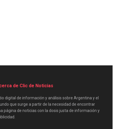
cerca de Clic de Noticias
tio digital de información y análisis sobre Argentina y el
ndo que surge a partir de la necesidad de encontrar
a página de noticias con la dosis justa de información y
blicidad.