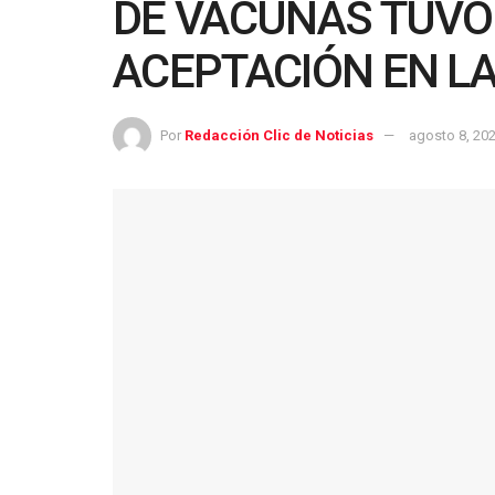
DE VACUNAS TUVO 
ACEPTACIÓN EN LA
Por
Redacción Clic de Noticias
agosto 8, 20