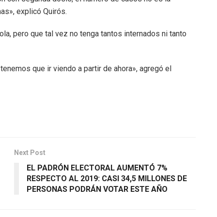
as», explicó Quirós.
a, pero que tal vez no tenga tantos internados ni tanto
nemos que ir viendo a partir de ahora», agregó el
Next Post
EL PADRÓN ELECTORAL AUMENTÓ 7%
RESPECTO AL 2019: CASI 34,5 MILLONES DE
PERSONAS PODRÁN VOTAR ESTE AÑO