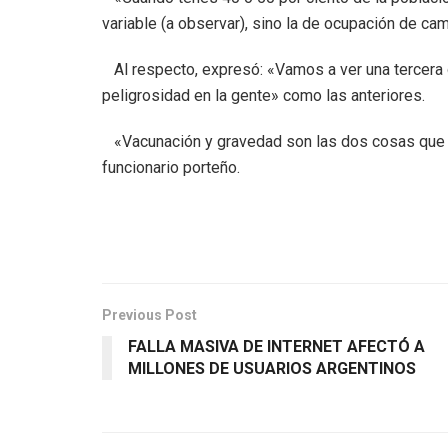
variable (a observar), sino la de ocupación de cam
Al respecto, expresó: «Vamos a ver una tercera ol
peligrosidad en la gente» como las anteriores.
«Vacunación y gravedad son las dos cosas que te
funcionario porteño.
Previous Post
FALLA MASIVA DE INTERNET AFECTÓ A
MILLONES DE USUARIOS ARGENTINOS