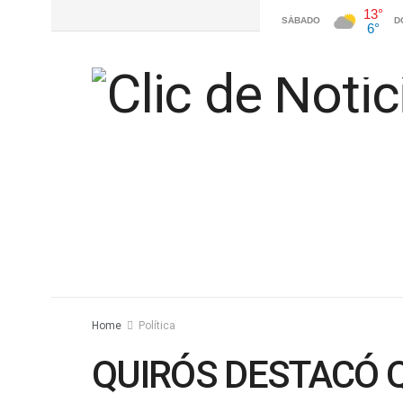
Home
Política
QUIRÓS DESTACÓ 