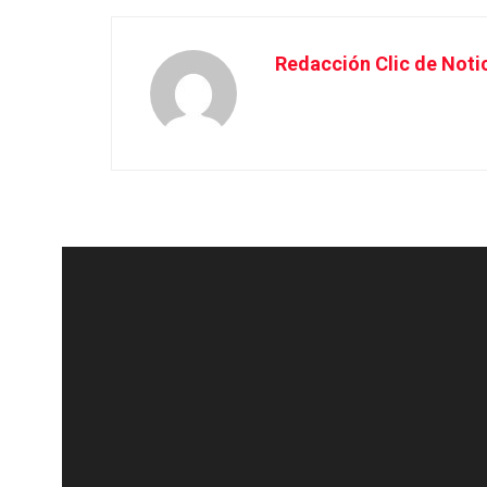
Redacción Clic de Noti