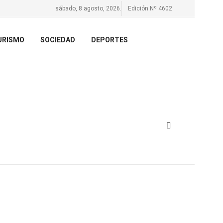
sábado, 8 agosto, 2026.
Edición Nº 4602
URISMO
SOCIEDAD
DEPORTES