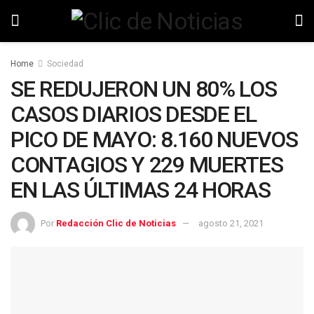
Home
Sociedad
SE REDUJERON UN 80% LOS
CASOS DIARIOS DESDE EL
PICO DE MAYO: 8.160 NUEVOS
CONTAGIOS Y 229 MUERTES
EN LAS ÚLTIMAS 24 HORAS
Por
Redacción Clic de Noticias
agosto 21, 2021