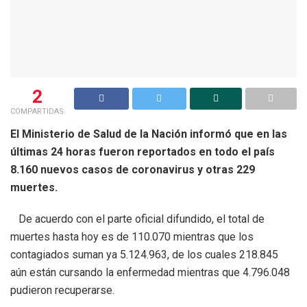
2
COMPARTIDAS
El Ministerio de Salud de la Nación informó que en las
últimas 24 horas fueron reportados en todo el país
8.160 nuevos casos de coronavirus y otras 229
muertes.
De acuerdo con el parte oficial difundido, el total de
muertes hasta hoy es de 110.070 mientras que los
contagiados suman ya 5.124.963, de los cuales 218.845
aún están cursando la enfermedad mientras que 4.796.048
pudieron recuperarse.