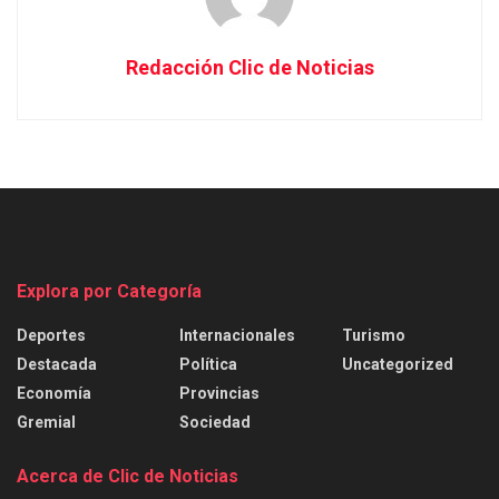
Redacción Clic de Noticias
Explora por Categoría
Deportes
Internacionales
Turismo
Destacada
Política
Uncategorized
Economía
Provincias
Gremial
Sociedad
Acerca de Clic de Noticias