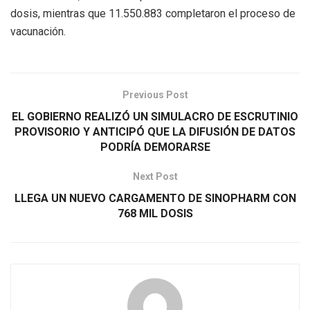
dosis, mientras que 11.550.883 completaron el proceso de
vacunación.
Previous Post
EL GOBIERNO REALIZÓ UN SIMULACRO DE ESCRUTINIO
PROVISORIO Y ANTICIPÓ QUE LA DIFUSIÓN DE DATOS
PODRÍA DEMORARSE
Next Post
LLEGA UN NUEVO CARGAMENTO DE SINOPHARM CON
768 MIL DOSIS