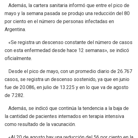
Además, la cartera sanitaria informó que entre el pico de
mayo y la semana pasada se produjo una reducción del 80
por ciento en el número de personas infectadas en
Argentina.
«Se registra un descenso constante del número de casos
con esta enfermedad desde hace 12 semanas», se indicó
oficialmente.
Desde el pico de mayo, con un promedio diario de 26.767
casos, se registra un descenso sostenido, ya que en junio
fue de 20.086, en julio de 13.225 y en lo que va de agosto
de 7.282.
Además, se indicó que continúa la tendencia a la baja de
la cantidad de pacientes internados en terapia intensiva
como resultado de la vacunación.
«Al 20 de agosto hay una reducción del 56 por ciento en la