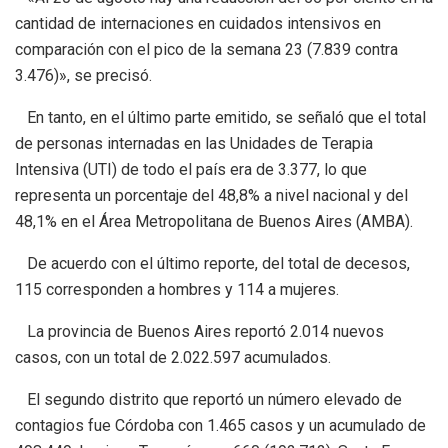
cantidad de internaciones en cuidados intensivos en
comparación con el pico de la semana 23 (7.839 contra
3.476)», se precisó.
En tanto, en el último parte emitido, se señaló que el total
de personas internadas en las Unidades de Terapia
Intensiva (UTI) de todo el país era de 3.377, lo que
representa un porcentaje del 48,8% a nivel nacional y del
48,1% en el Área Metropolitana de Buenos Aires (AMBA).
De acuerdo con el último reporte, del total de decesos,
115 corresponden a hombres y 114 a mujeres.
La provincia de Buenos Aires reportó 2.014 nuevos
casos, con un total de 2.022.597 acumulados.
El segundo distrito que reportó un número elevado de
contagios fue Córdoba con 1.465 casos y un acumulado de