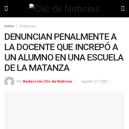
Home
Provincias
DENUNCIAN PENALMENTE A
LA DOCENTE QUE INCREPÓ A
UN ALUMNO EN UNA ESCUELA
DE LA MATANZA
Por
Redacción Clic de Noticias
agosto 27, 2021