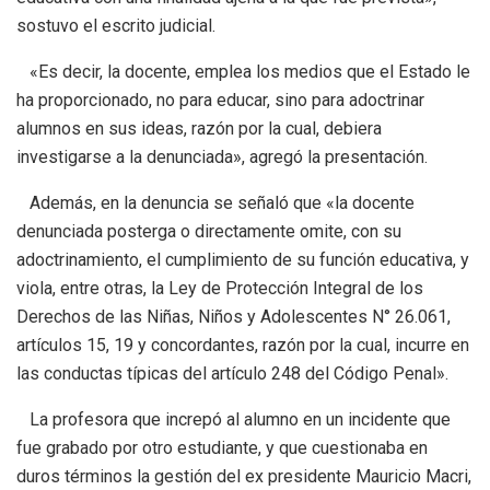
sostuvo el escrito judicial.
«Es decir, la docente, emplea los medios que el Estado le
ha proporcionado, no para educar, sino para adoctrinar
alumnos en sus ideas, razón por la cual, debiera
investigarse a la denunciada», agregó la presentación.
Además, en la denuncia se señaló que «la docente
denunciada posterga o directamente omite, con su
adoctrinamiento, el cumplimiento de su función educativa, y
viola, entre otras, la Ley de Protección Integral de los
Derechos de las Niñas, Niños y Adolescentes N° 26.061,
artículos 15, 19 y concordantes, razón por la cual, incurre en
las conductas típicas del artículo 248 del Código Penal».
La profesora que increpó al alumno en un incidente que
fue grabado por otro estudiante, y que cuestionaba en
duros términos la gestión del ex presidente Mauricio Macri,