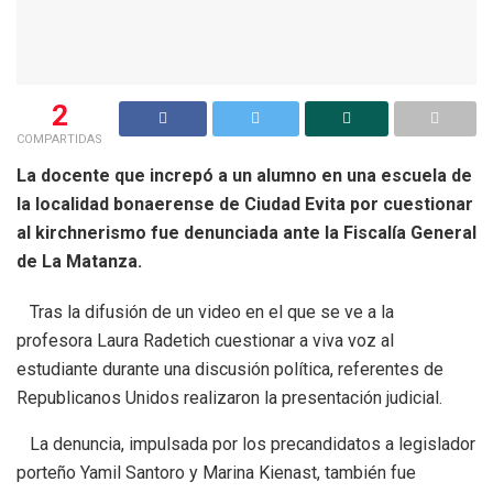
2
COMPARTIDAS
La docente que increpó a un alumno en una escuela de
la localidad bonaerense de Ciudad Evita por cuestionar
al kirchnerismo fue denunciada ante la Fiscalía General
de La Matanza.
Tras la difusión de un video en el que se ve a la
profesora Laura Radetich cuestionar a viva voz al
estudiante durante una discusión política, referentes de
Republicanos Unidos realizaron la presentación judicial.
La denuncia, impulsada por los precandidatos a legislador
porteño Yamil Santoro y Marina Kienast, también fue