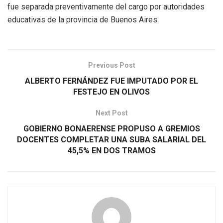
fue separada preventivamente del cargo por autoridades
educativas de la provincia de Buenos Aires.
Previous Post
ALBERTO FERNÁNDEZ FUE IMPUTADO POR EL
FESTEJO EN OLIVOS
Next Post
GOBIERNO BONAERENSE PROPUSO A GREMIOS
DOCENTES COMPLETAR UNA SUBA SALARIAL DEL
45,5% EN DOS TRAMOS