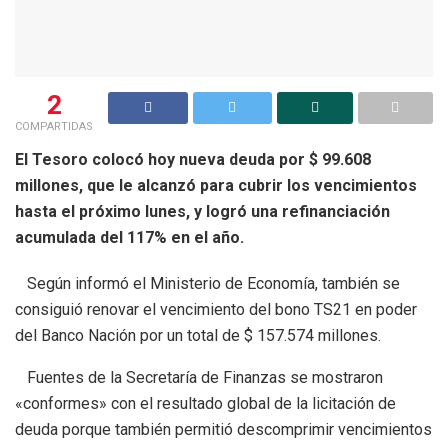
2
COMPARTIDAS
El Tesoro colocó hoy nueva deuda por $ 99.608
millones, que le alcanzó para cubrir los vencimientos
hasta el próximo lunes, y logró una refinanciación
acumulada del 117% en el año.
Según informó el Ministerio de Economía, también se
consiguió renovar el vencimiento del bono TS21 en poder
del Banco Nación por un total de $ 157.574 millones.
Fuentes de la Secretaría de Finanzas se mostraron
«conformes» con el resultado global de la licitación de
deuda porque también permitió descomprimir vencimientos