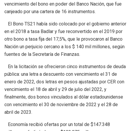
vencimiento del bono en poder del Banco Nación, que fue
canjeado por una cartera de 16 instrumentos.
El Bono TS21 había sido colocado por el gobierno anterior
en el 2018 a tasa Badlar y fue reconvertido en el 2019 por
otro bono a tasa fija del 17,5%, que le provocaron al Banco
Nación un perjuicio cercano a los $ 140 mil millones, según
fuentes de la Secretaría de Finanzas.
En la licitación se ofrecieron cinco instrumentos de deuda
pública: una letra a descuento con vencimiento el 31 de
enero de 2022, dos letras en pesos ajustadas por CER con
vencimiento el 18 de abril y 29 de julio del 2022, y
finalmente, dos bonos vinculados al dólar estadounidense
con vencimiento el 30 de noviembre de 2022 y el 28 de
abril de 2023.
Economía recibió ofertas por un total de $147.348