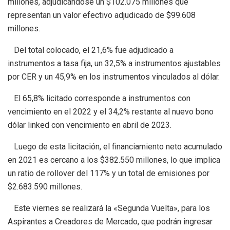
millones, adjudicándose un $102.075 millones que
representan un valor efectivo adjudicado de $99.608
millones.
Del total colocado, el 21,6% fue adjudicado a
instrumentos a tasa fija, un 32,5% a instrumentos ajustables
por CER y un 45,9% en los instrumentos vinculados al dólar.
El 65,8% licitado corresponde a instrumentos con
vencimiento en el 2022 y el 34,2% restante al nuevo bono
dólar linked con vencimiento en abril de 2023.
Luego de esta licitación, el financiamiento neto acumulado
en 2021 es cercano a los $382.550 millones, lo que implica
un ratio de rollover del 117% y un total de emisiones por
$2.683.590 millones.
Este viernes se realizará la «Segunda Vuelta», para los
Aspirantes a Creadores de Mercado, que podrán ingresar