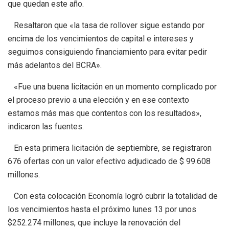
que quedan este año.
Resaltaron que «la tasa de rollover sigue estando por
encima de los vencimientos de capital e intereses y
seguimos consiguiendo financiamiento para evitar pedir
más adelantos del BCRA».
«Fue una buena licitación en un momento complicado por
el proceso previo a una elección y en ese contexto
estamos más mas que contentos con los resultados»,
indicaron las fuentes.
En esta primera licitación de septiembre, se registraron
676 ofertas con un valor efectivo adjudicado de $ 99.608
millones.
Con esta colocación Economía logró cubrir la totalidad de
los vencimientos hasta el próximo lunes 13 por unos
$252.274 millones, que incluye la renovación del