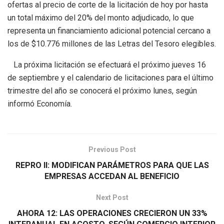
ofertas al precio de corte de la licitación de hoy por hasta
un total máximo del 20% del monto adjudicado, lo que
representa un financiamiento adicional potencial cercano a
los de $10.776 millones de las Letras del Tesoro elegibles.
La próxima licitación se efectuará el próximo jueves 16
de septiembre y el calendario de licitaciones para el último
trimestre del año se conocerá el próximo lunes, según
informó Economía.
Previous Post
REPRO II: MODIFICAN PARÁMETROS PARA QUE LAS
EMPRESAS ACCEDAN AL BENEFICIO
Next Post
AHORA 12: LAS OPERACIONES CRECIERON UN 33%