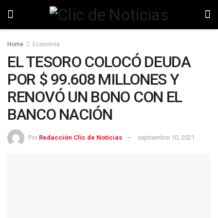
Home
Economía
EL TESORO COLOCÓ DEUDA
POR $ 99.608 MILLONES Y
RENOVÓ UN BONO CON EL
BANCO NACIÓN
Por
Redacción Clic de Noticias
septiembre 10, 2021