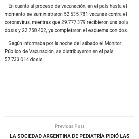
En cuanto al proceso de vacunación, en el país hasta el
momento se suministraron 52.535.781 vacunas contra el
coronavirus, mientras que 29.777.379 recibieron una sola
dosis y 22.758.402, ya completaron el esquema con dos.
Según informaba por la noche del sábado el Monitor
Público de Vacunación, se distribuyeron en el país
57.733.014 dosis.
Previous Post
LA SOCIEDAD ARGENTINA DE PEDIATRÍA PIDIÓ LAS