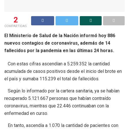
2
COMPARTIDAS
El Ministerio de Salud de la Nación informó hoy 886
nuevos contagios de coronavirus, además de 14
fallecidos por la pandemia en las últimas 24 horas.
Con estas cifras ascendían a 5.259.352 la cantidad
acumulada de casos positivos desde el inicio del brote en
el país y sumaba 115.239 el total de fallecidos.
Según lo informado por la cartera sanitaria, ya se habían
recuperado 5.121.667 personas que habían contraído
coronavirus, mientras que 22.446 continuaban con la
enfermedad en curso.
En tanto, ascendía a 1.070 la cantidad de pacientes con