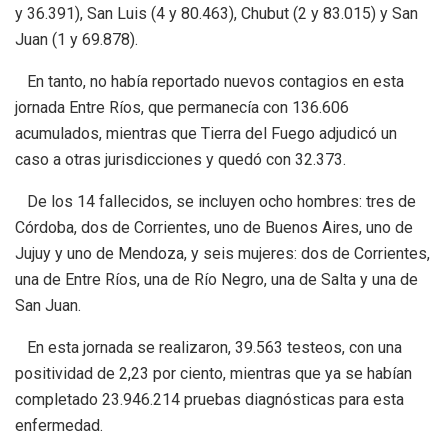
y 36.391), San Luis (4 y 80.463), Chubut (2 y 83.015) y San
Juan (1 y 69.878).
En tanto, no había reportado nuevos contagios en esta
jornada Entre Ríos, que permanecía con 136.606
acumulados, mientras que Tierra del Fuego adjudicó un
caso a otras jurisdicciones y quedó con 32.373.
De los 14 fallecidos, se incluyen ocho hombres: tres de
Córdoba, dos de Corrientes, uno de Buenos Aires, uno de
Jujuy y uno de Mendoza, y seis mujeres: dos de Corrientes,
una de Entre Ríos, una de Río Negro, una de Salta y una de
San Juan.
En esta jornada se realizaron, 39.563 testeos, con una
positividad de 2,23 por ciento, mientras que ya se habían
completado 23.946.214 pruebas diagnósticas para esta
enfermedad.