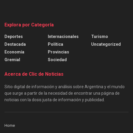
Explora por Categoría
Deportes
Internacionales
Turismo
Destacada
Política
Uncategorized
Economía
Provincias
Gremial
Sociedad
Acerca de Clic de Noticias
Sitio digital de información y análisis sobre Argentina y el mundo
que surge a partir de la necesidad de encontrar una página de
noticias con la dosis justa de información y publicidad.
Home