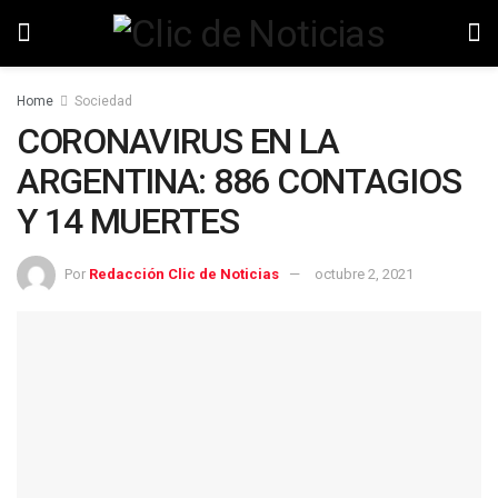
Home
Sociedad
CORONAVIRUS EN LA
ARGENTINA: 886 CONTAGIOS
Y 14 MUERTES
Por
Redacción Clic de Noticias
octubre 2, 2021