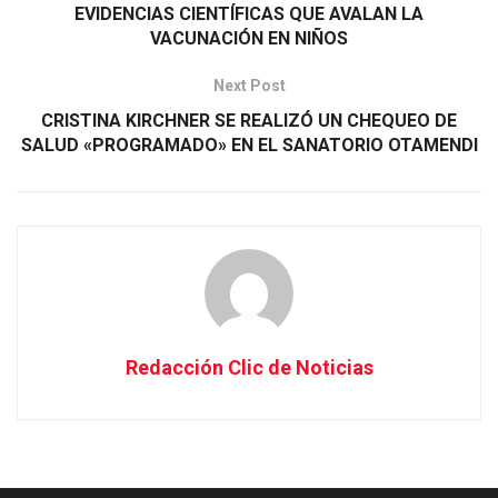
EVIDENCIAS CIENTÍFICAS QUE AVALAN LA
VACUNACIÓN EN NIÑOS
Next Post
CRISTINA KIRCHNER SE REALIZÓ UN CHEQUEO DE
SALUD «PROGRAMADO» EN EL SANATORIO OTAMENDI
Redacción Clic de Noticias