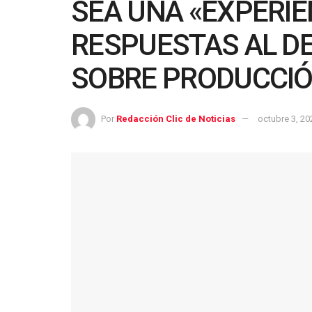
SEA UNA «EXPERIE
RESPUESTAS AL D
SOBRE PRODUCCIÓ
Por
Redacción Clic de Noticias
octubre 3, 20