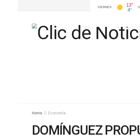
Home
Economía
DOMÍNGUEZ PROPU