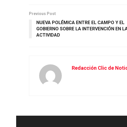
Previous Post
NUEVA POLÉMICA ENTRE EL CAMPO Y EL
GOBIERNO SOBRE LA INTERVENCIÓN EN L
ACTIVIDAD
Redacción Clic de Noti