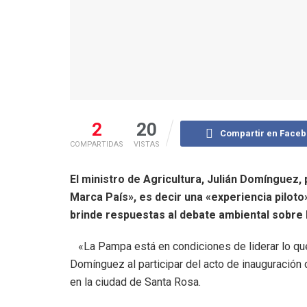
2
20
Compartir en Face
COMPARTIDAS
VISTAS
El ministro de Agricultura, Julián Domínguez,
Marca País», es decir una «experiencia piloto»
brinde respuestas al debate ambiental sobre 
«La Pampa está en condiciones de liderar lo qu
Domínguez al participar del acto de inauguración 
en la ciudad de Santa Rosa.