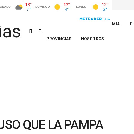
INICIO
POLÍTICA
ECONOMÍA
T
PROVINCIAS
NOSOTROS
SO QUE LA PAMPA