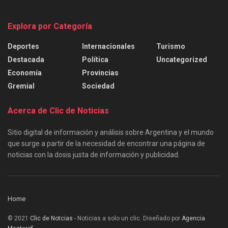
Explora por Categoría
Deportes
Internacionales
Turismo
Destacada
Política
Uncategorized
Economía
Provincias
Gremial
Sociedad
Acerca de Clic de Noticias
Sitio digital de información y análisis sobre Argentina y el mundo
que surge a partir de la necesidad de encontrar una página de
noticias con la dosis justa de información y publicidad.
Home
© 2021
Clic de Notcias
- Noticias a solo un clic. Diseñado por
Agencia