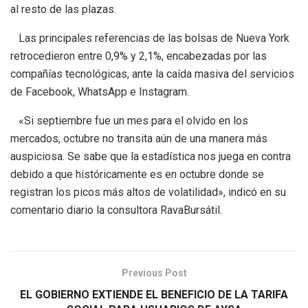
al resto de las plazas.
Las principales referencias de las bolsas de Nueva York
retrocedieron entre 0,9% y 2,1%, encabezadas por las
compañías tecnológicas, ante la caída masiva del servicios
de Facebook, WhatsApp e Instagram.
«Si septiembre fue un mes para el olvido en los
mercados, octubre no transita aún de una manera más
auspiciosa. Se sabe que la estadística nos juega en contra
debido a que históricamente es en octubre donde se
registran los picos más altos de volatilidad», indicó en su
comentario diario la consultora RavaBursátil.
Previous Post
EL GOBIERNO EXTIENDE EL BENEFICIO DE LA TARIFA