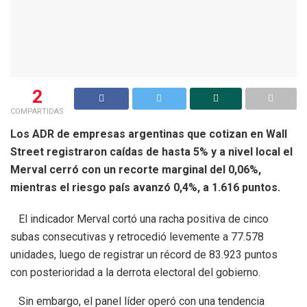
2
COMPARTIDAS
Los ADR de empresas argentinas que cotizan en Wall
Street registraron caídas de hasta 5% y a nivel local el
Merval cerró con un recorte marginal del 0,06%,
mientras el riesgo país avanzó 0,4%, a 1.616 puntos.
El indicador Merval cortó una racha positiva de cinco
subas consecutivas y retrocedió levemente a 77.578
unidades, luego de registrar un récord de 83.923 puntos
con posterioridad a la derrota electoral del gobierno.
Sin embargo, el panel líder operó con una tendencia