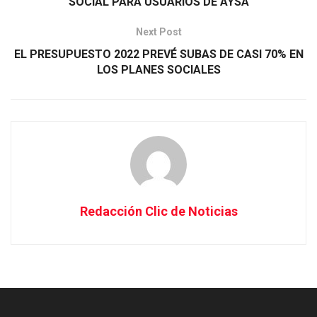
SOCIAL PARA USUARIOS DE AYSA
Next Post
EL PRESUPUESTO 2022 PREVÉ SUBAS DE CASI 70% EN
LOS PLANES SOCIALES
Redacción Clic de Noticias