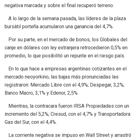
negativa marcada y sobre el final recuperó terreno.
A lo largo de la semana pasada, las líderes de la plaza
bursátil porteña acumularon una ganancia del 4,7%.
Por su parte, en el mercado de bonos, los Globales del
canje en dólares con ley extranjera retrocedieron 0,5% en
promedio, lo que posibilitó un repunte en el riesgo país.
En lo que hace a empresas argentinas cotizantes en el
mercado neoyorkino, las bajas más pronunciadas las
registraron: Mercado Libre con el 4,9%; Despegar, 3,2%;
Banco Macro, 3,1% y Edenor, 2,5%.
Mientras, la contracara fueron IRSA Propiedades con un
incremento del 5,2%; Cresud, con el 4,7% y Transportadora
Gas del Sur, con el 4,4%.
La corriente negativa se impuso en Wall Street y arrastró