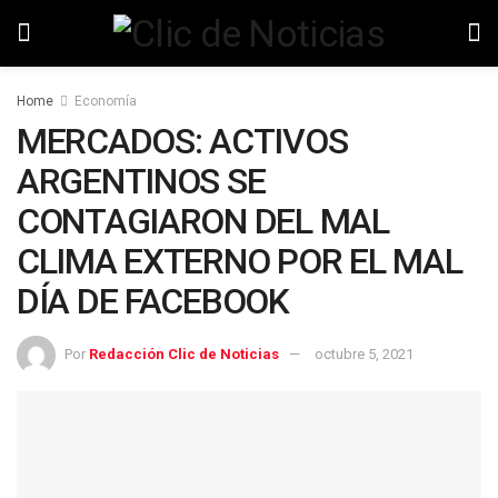
Home
Economía
MERCADOS: ACTIVOS
ARGENTINOS SE
CONTAGIARON DEL MAL
CLIMA EXTERNO POR EL MAL
DÍA DE FACEBOOK
Por
Redacción Clic de Noticias
octubre 5, 2021