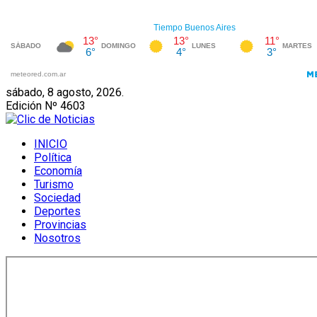
sábado, 8 agosto, 2026.
Edición Nº 4603
INICIO
Política
Economía
Turismo
Sociedad
Deportes
Provincias
Nosotros